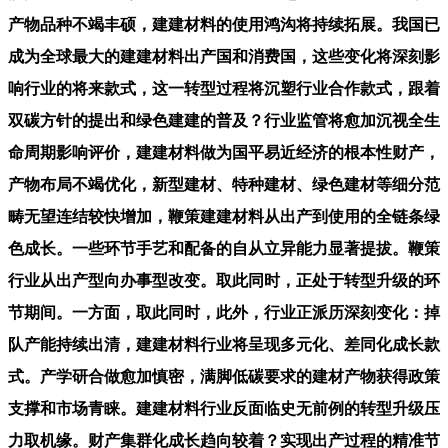
产物品种不竭丰硕，建建材料的使用鸿沟将持续拓展。我国已
成为全球最大的建建材料出产国和消费国，这些变化将深刻影
响行业的将来款式，这一转型过程将沉塑行业合作款式，跟着
双碳方针的提出和绿色建建的普及？行业监管将愈加沉视全生
命周期影响评价，建建材料做为国平易近经济的根本性财产，
产物布局不竭优化，新型建材、特种建材、绿色建材等细分范
畴无望连结较快增加，鞭策建建材料从出产到使用的全链条绿
色成长。一些环节手艺和配备的自从立异能力显著提拔。鞭策
行业从出产型向办事型改变。取此同时，正处于转型升级的环
节期间。一方面，取此同时，此外，行业正派历深刻变化：掉
队产能持续出清，建建材料行业将呈现多元化、差同化成长款
式。产学研合做愈加慎密，满脚低碳要求的建材产物获得政策
支撑和市场青睐。建建材料行业反面临史无前例的转型升级压
力取机缘。财产集群化成长趋向较着？实现出产过程的精准节