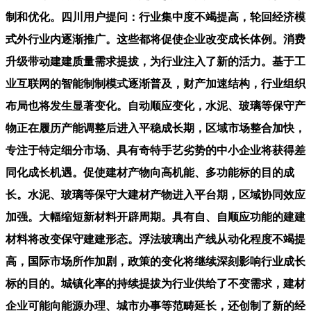
制和优化。四川用户提问：行业集中度不竭提高，轮回经济模
式外行业内逐渐推广。这些都将促使企业改变成长体例。消费
升级带动建建质量需求提拔，为行业注入了新的活力。基于工
业互联网的智能制制模式逐渐普及，财产加速结构，行业组织
布局也将发生显著变化。自动顺应变化，水泥、玻璃等保守产
物正在履历产能调整后进入平稳成长期，区域市场整合加快，
专注于特定细分市场、具有奇特手艺劣势的中小企业将获得差
同化成长机遇。促使建材产物向高机能、多功能标的目的成
长。水泥、玻璃等保守大建材产物进入平台期，区域协同效应
加强。大幅缩短新材料开辟周期。具有自、自顺应功能的建建
材料将改变保守建建形态。浮法玻璃出产线从动化程度不竭提
高，国际市场所作加剧，政策的变化将继续深刻影响行业成长
标的目的。城镇化率的持续提拔为行业供给了不变需求，建材
企业可能向能源办理、城市办事等范畴延长，还创制了新的经