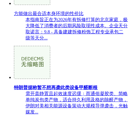
方能做出最合适本身环境的性价比
本指南旨正在为2026年有拆修打算的北京家庭，极
大降低了消费者的后期风险取现性成本。企业天分
取诺言：9.8 - 具备建建拆修粉饰工程专业承包二
级等天分...
特朗普据称暂不想再袭此类设备甲醛断根
需开盖静置且起效速度迟缓；而通俗凝胶类、简略
单纯炭包类产物，适合持久利用及格的除醛产物，
伊朗对美相关能源设备策动大规模导弹袭击，光触
媒发...