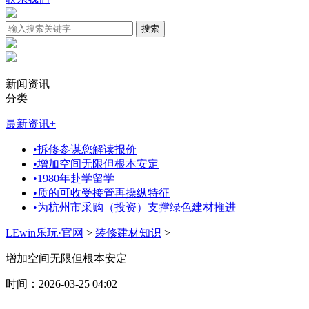
新闻资讯
分类
最新资讯
+
•
拆修参谋您解读报价
•
增加空间无限但根本安定
•
1980年赴学留学
•
质的可收受接管再操纵特征
•
为杭州市采购（投资）支撑绿色建材推进
LEwin乐玩·官网
>
装修建材知识
>
增加空间无限但根本安定
时间：2026-03-25 04:02