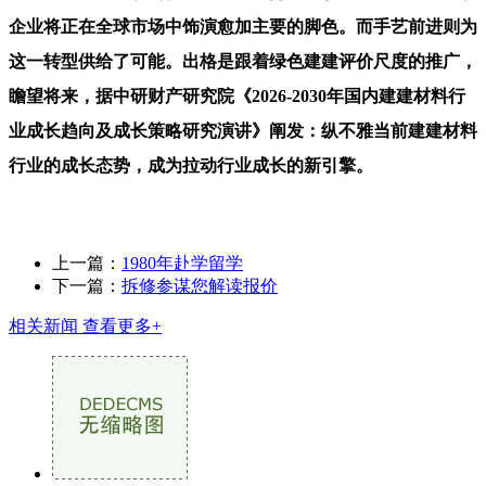
企业将正在全球市场中饰演愈加主要的脚色。而手艺前进则为
这一转型供给了可能。出格是跟着绿色建建评价尺度的推广，
瞻望将来，据中研财产研究院《2026-2030年国内建建材料行
业成长趋向及成长策略研究演讲》阐发：纵不雅当前建建材料
行业的成长态势，成为拉动行业成长的新引擎。
上一篇：
1980年赴学留学
下一篇：
拆修参谋您解读报价
相关新闻
查看更多+