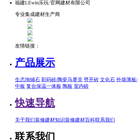
福建LEwin乐玩·官网建材有限公司
专业集成建材生产商
友情链接：
产品展示
生态地铺石
彩码砖/陶瓷马赛克
劈开砖
文化石
外墙薄板/
中板
复合保温一体板
陶板
室内砖
快速导航
关于我们
装修建材知识
装修建材百科
联系我们
联系我们