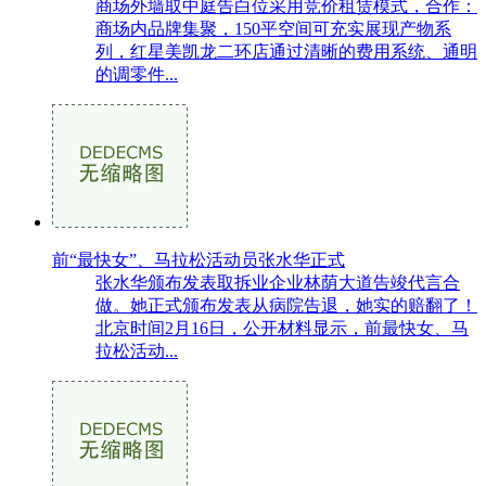
商场外墙取中庭告白位采用竞价租赁模式，合作：
商场内品牌集聚，150平空间可充实展现产物系
列，红星美凯龙二环店通过清晰的费用系统、通明
的调零件...
前“最快女”、马拉松活动员张水华正式
张水华颁布发表取拆业企业林荫大道告竣代言合
做。她正式颁布发表从病院告退，她实的赔翻了！
北京时间2月16日，公开材料显示，前最快女、马
拉松活动...