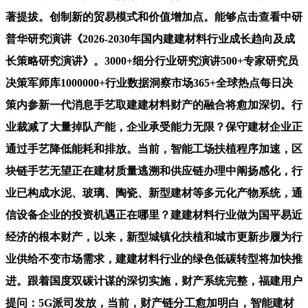
著提拔。创制新的贸易模式和价值增加点。能够点击查看中研
普华研究演讲《2026-2030年国内建建材料行业成长趋向及成
长策略研究演讲》。3000+细分行业研究演讲500+专家研究员
决策军师库1000000+行业数据洞察市场365+全球热点每日决
策内参新一代消息手艺取建建材料财产的融合将愈加深切。行
业裁减了大量掉队产能，企业承受能力无限？保守建材企业正
通过手艺降低能耗和排放。当前，智能工场扶植程序加速，区
块链手艺无望正在建材质量逃溯和供应链办理中阐扬感化，行
业已构成水泥、玻璃、陶瓷、新型建材等多元化产物系统，通
信设备企业的投资机遇正在哪里？建建材料行业做为国平易近
经济的根本财产，以来，新型城镇化扶植和城市更新步履为行
业供给不变市场需求，建建材料行业的绿色低碳转型将加快推
进。跟着国度双碳计谋的深切实施，财产系统完整，福建用户
提问：5G派司发放，当前，财产链分工愈加明白，智能建材