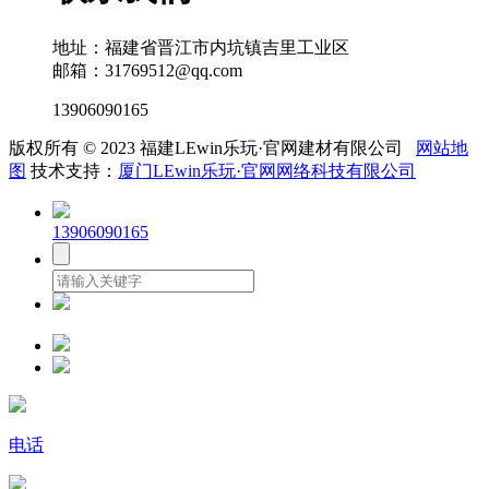
地址：福建省晋江市内坑镇吉里工业区
邮箱：31769512@qq.com
13906090165
版权所有 © 2023 福建LEwin乐玩·官网建材有限公司
网站地
图
技术支持：
厦门LEwin乐玩·官网网络科技有限公司
13906090165
电话