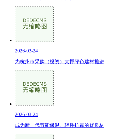
2026-03-24
为杭州市采购（投资）支撑绿色建材推进
2026-03-24
成为新一代节能保温、轻质抗震的优良材