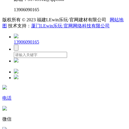
13906090165
版权所有 © 2023 福建LEwin乐玩·官网建材有限公司
网站地
图
技术支持：
厦门LEwin乐玩·官网网络科技有限公司
13906090165
电话
微信