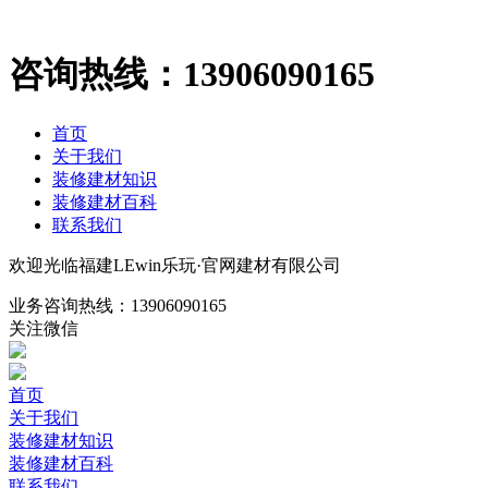
咨询热线：
13906090165
首页
关于我们
装修建材知识
装修建材百科
联系我们
欢迎光临福建LEwin乐玩·官网建材有限公司
业务咨询热线：
13906090165
关注微信
首页
关于我们
装修建材知识
装修建材百科
联系我们