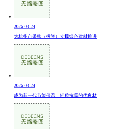
2026-03-24
为杭州市采购（投资）支撑绿色建材推进
2026-03-24
成为新一代节能保温、轻质抗震的优良材