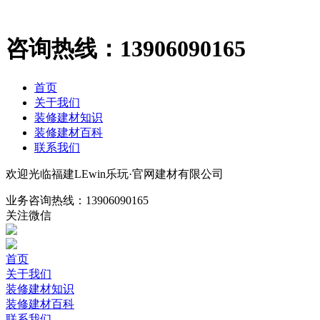
咨询热线：
13906090165
首页
关于我们
装修建材知识
装修建材百科
联系我们
欢迎光临福建LEwin乐玩·官网建材有限公司
业务咨询热线：
13906090165
关注微信
首页
关于我们
装修建材知识
装修建材百科
联系我们