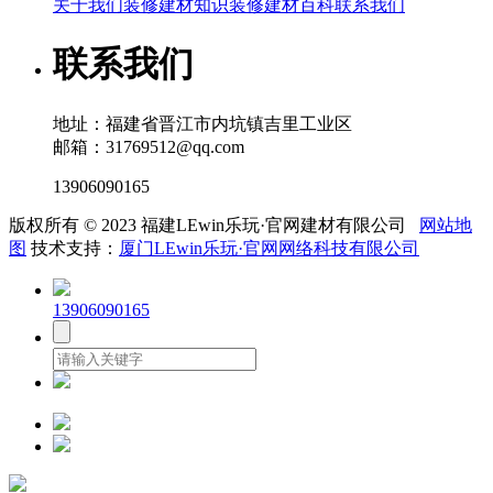
关于我们
装修建材知识
装修建材百科
联系我们
联系我们
地址：福建省晋江市内坑镇吉里工业区
邮箱：31769512@qq.com
13906090165
版权所有 © 2023 福建LEwin乐玩·官网建材有限公司
网站地
图
技术支持：
厦门LEwin乐玩·官网网络科技有限公司
13906090165