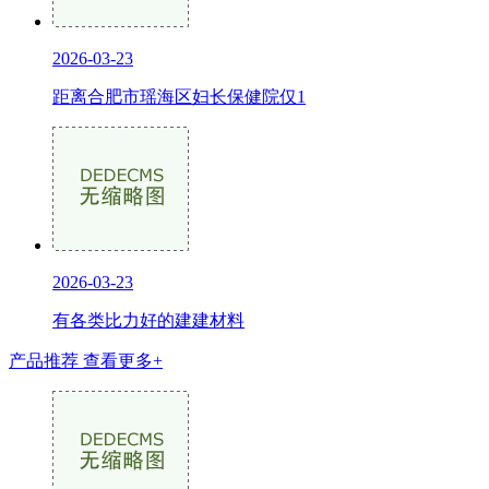
2026-03-23
距离合肥市瑶海区妇长保健院仅1
2026-03-23
有各类比力好的建建材料
产品推荐
查看更多+