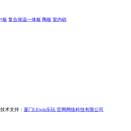
中板
复合保温一体板
陶板
室内砖
技术支持：
厦门LEwin乐玩·官网网络科技有限公司