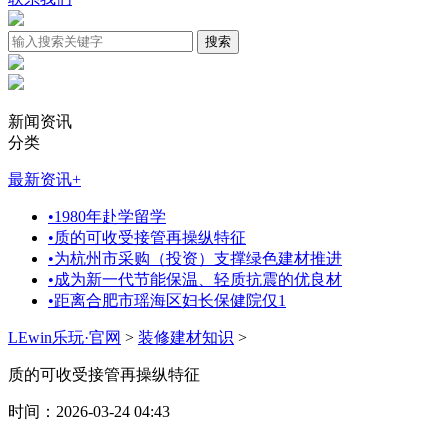
新闻资讯
分类
最新资讯
+
•
1980年赴学留学
•
质的可收受接管再操纵特征
•
为杭州市采购（投资）支撑绿色建材推进
•
成为新一代节能保温、轻质抗震的优良材
•
距离合肥市瑶海区妇长保健院仅1
LEwin乐玩·官网
>
装修建材知识
>
质的可收受接管再操纵特征
时间：2026-03-24 04:43