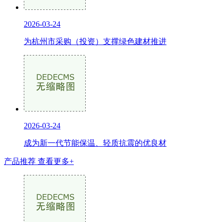
2026-03-24
为杭州市采购（投资）支撑绿色建材推进
2026-03-24
成为新一代节能保温、轻质抗震的优良材
产品推荐
查看更多+