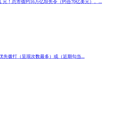
线 元！总市值约16万亿坦先令（约合70亿美元）。...
先拨打（呈现次数最多）或（近期勾当...