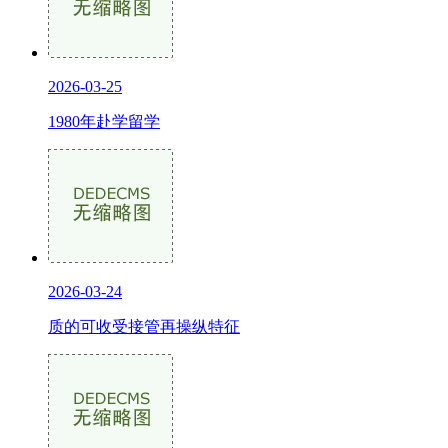
2026-03-25
1980年赴学留学
2026-03-24
质的可收受接管再操纵特征