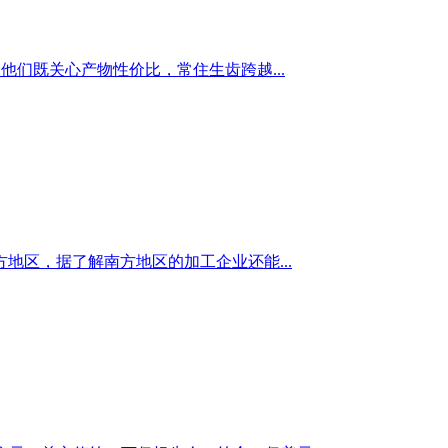
们既关心产物性价比，常住生齿跨越...
区，据了解南方地区的加工企业还能...