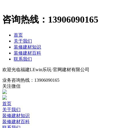
咨询热线：
13906090165
首页
关于我们
装修建材知识
装修建材百科
联系我们
欢迎光临福建LEwin乐玩·官网建材有限公司
业务咨询热线：
13906090165
关注微信
首页
关于我们
装修建材知识
装修建材百科
联系我们