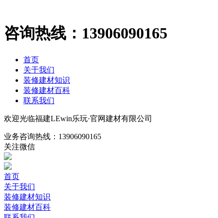
咨询热线：
13906090165
首页
关于我们
装修建材知识
装修建材百科
联系我们
欢迎光临福建LEwin乐玩·官网建材有限公司
业务咨询热线：
13906090165
关注微信
首页
关于我们
装修建材知识
装修建材百科
联系我们