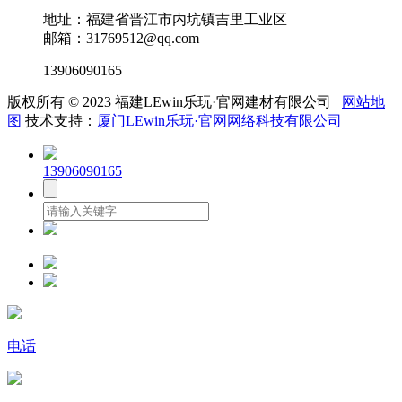
地址：福建省晋江市内坑镇吉里工业区
邮箱：31769512@qq.com
13906090165
版权所有 © 2023 福建LEwin乐玩·官网建材有限公司
网站地
图
技术支持：
厦门LEwin乐玩·官网网络科技有限公司
13906090165
电话