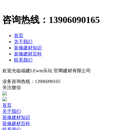
咨询热线：
13906090165
首页
关于我们
装修建材知识
装修建材百科
联系我们
欢迎光临福建LEwin乐玩·官网建材有限公司
业务咨询热线：
13906090165
关注微信
首页
关于我们
装修建材知识
装修建材百科
联系我们