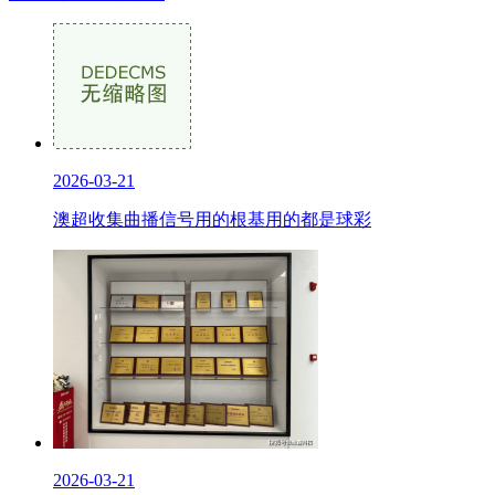
2026-03-21
澳超收集曲播信号用的根基用的都是球彩
2026-03-21