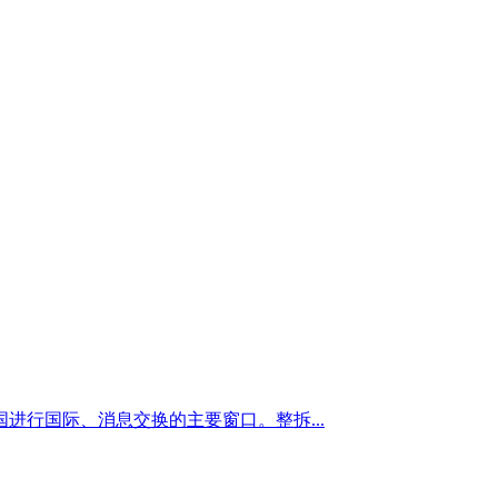
行国际、消息交换的主要窗口。整拆...