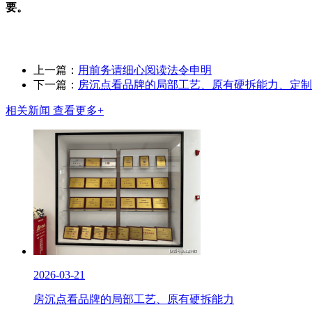
要。
上一篇：
用前务请细心阅读法令申明
下一篇：
房沉点看品牌的局部工艺、原有硬拆能力、定制
相关新闻
查看更多+
2026-03-21
房沉点看品牌的局部工艺、原有硬拆能力