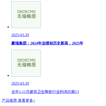
2025-03-29
豪瑞集团：2024年业绩创历史新高，2025年
2025-03-29
去年1-11月建筑卫生陶瓷行业利润总额13
产品推荐
查看更多+