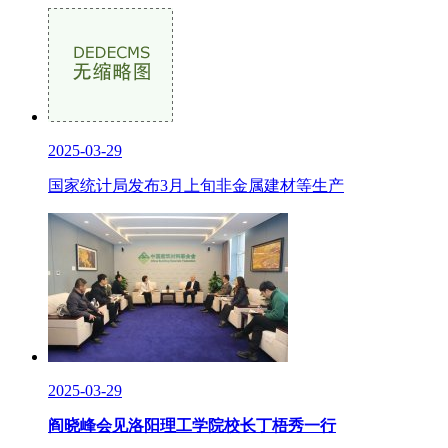
2025-03-29
国家统计局发布3月上旬非金属建材等生产
2025-03-29
阎晓峰会见洛阳理工学院校长丁梧秀一行