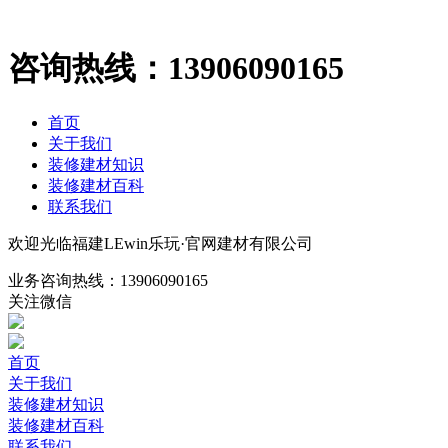
咨询热线：
13906090165
首页
关于我们
装修建材知识
装修建材百科
联系我们
欢迎光临福建LEwin乐玩·官网建材有限公司
业务咨询热线：
13906090165
关注微信
首页
关于我们
装修建材知识
装修建材百科
联系我们