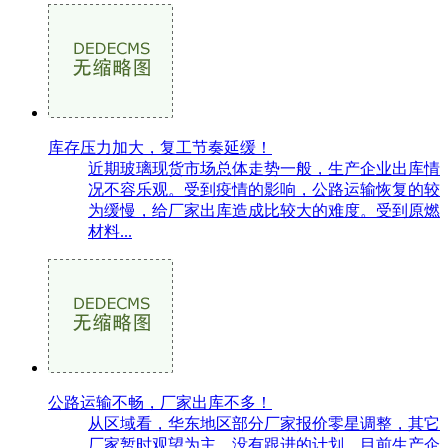
库存压力加大，复工节奏延缓！
近期玻璃现货市场总体走势一般，生产企业出库情
况不容乐观。受到疫情的影响，公路运输恢复的较
为缓慢，给厂家出库造成比较大的难度。受到原燃
材料...
公路运输不畅，厂家出库不多！
从区域看，华东地区部分厂家报价零星调整，其它
厂家暂时观望为主，没有跟进的计划。目前生产企