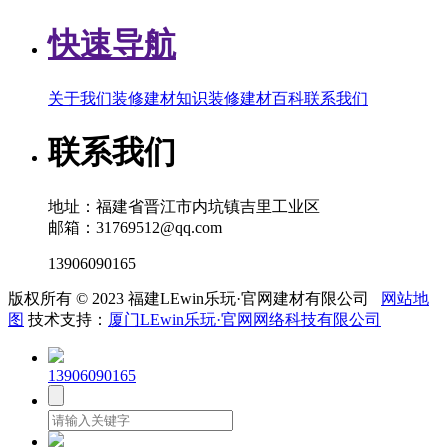
快速导航
关于我们
装修建材知识
装修建材百科
联系我们
联系我们
地址：福建省晋江市内坑镇吉里工业区
邮箱：31769512@qq.com
13906090165
版权所有 © 2023 福建LEwin乐玩·官网建材有限公司
网站地
图
技术支持：
厦门LEwin乐玩·官网网络科技有限公司
13906090165