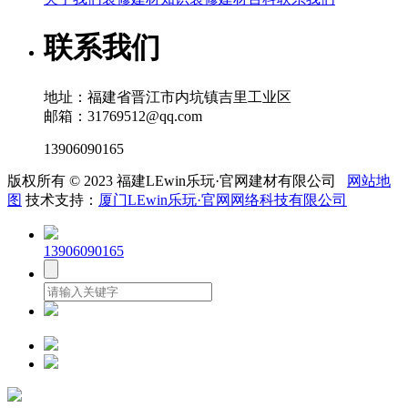
联系我们
地址：福建省晋江市内坑镇吉里工业区
邮箱：31769512@qq.com
13906090165
版权所有 © 2023 福建LEwin乐玩·官网建材有限公司
网站地
图
技术支持：
厦门LEwin乐玩·官网网络科技有限公司
13906090165