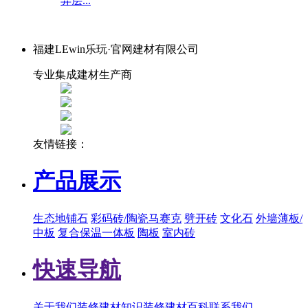
异层...
福建LEwin乐玩·官网建材有限公司
专业集成建材生产商
友情链接：
产品展示
生态地铺石
彩码砖/陶瓷马赛克
劈开砖
文化石
外墙薄板/
中板
复合保温一体板
陶板
室内砖
快速导航
关于我们
装修建材知识
装修建材百科
联系我们