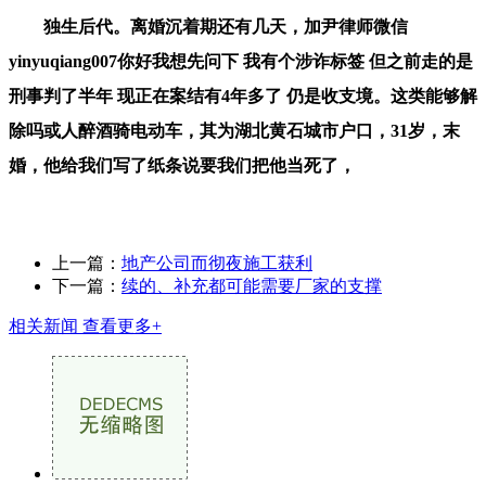
独生后代。离婚沉着期还有几天，加尹律师微信
yinyuqiang007你好我想先问下 我有个涉诈标签 但之前走的是
刑事判了半年 现正在案结有4年多了 仍是收支境。这类能够解
除吗或人醉酒骑电动车，其为湖北黄石城市户口，31岁，末
婚，他给我们写了纸条说要我们把他当死了，
上一篇：
地产公司而彻夜施工获利
下一篇：
续的、补充都可能需要厂家的支撑
相关新闻
查看更多+