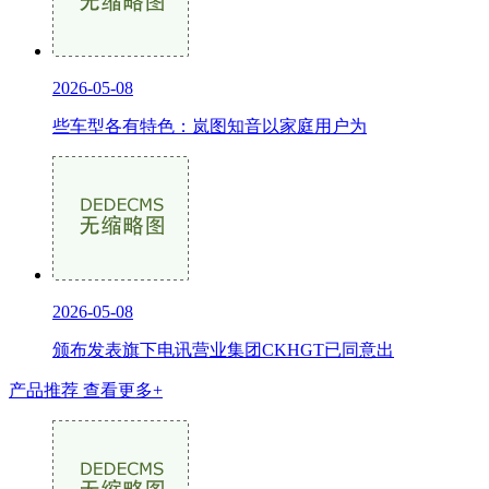
2026-05-08
些车型各有特色：岚图知音以家庭用户为
2026-05-08
颁布发表旗下电讯营业集团CKHGT已同意出
产品推荐
查看更多+