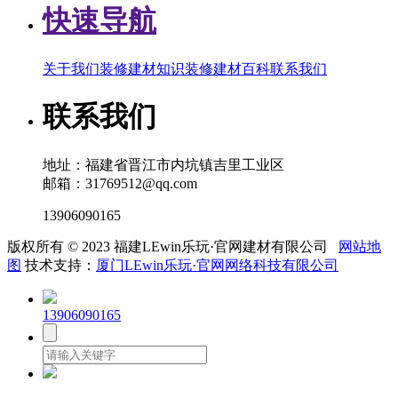
快速导航
关于我们
装修建材知识
装修建材百科
联系我们
联系我们
地址：福建省晋江市内坑镇吉里工业区
邮箱：31769512@qq.com
13906090165
版权所有 © 2023 福建LEwin乐玩·官网建材有限公司
网站地
图
技术支持：
厦门LEwin乐玩·官网网络科技有限公司
13906090165