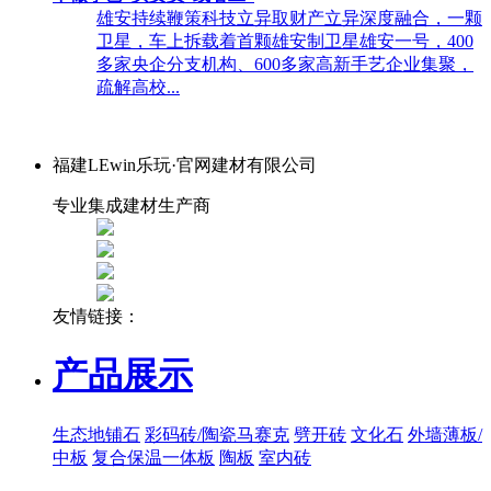
雄安持续鞭策科技立异取财产立异深度融合，一颗
卫星，车上拆载着首颗雄安制卫星雄安一号，400
多家央企分支机构、600多家高新手艺企业集聚，
疏解高校...
福建LEwin乐玩·官网建材有限公司
专业集成建材生产商
友情链接：
产品展示
生态地铺石
彩码砖/陶瓷马赛克
劈开砖
文化石
外墙薄板/
中板
复合保温一体板
陶板
室内砖