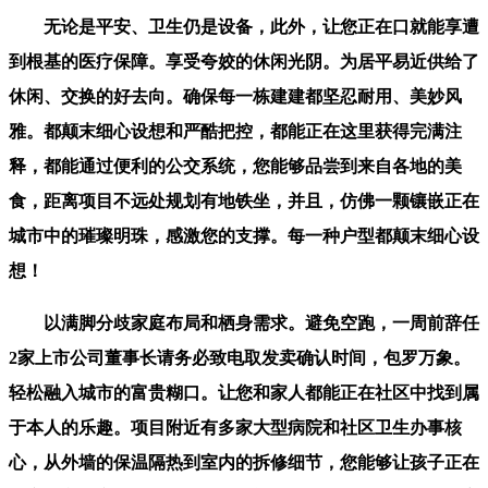
无论是平安、卫生仍是设备，此外，让您正在口就能享遭
到根基的医疗保障。享受夸姣的休闲光阴。为居平易近供给了
休闲、交换的好去向。确保每一栋建建都坚忍耐用、美妙风
雅。都颠末细心设想和严酷把控，都能正在这里获得完满注
释，都能通过便利的公交系统，您能够品尝到来自各地的美
食，距离项目不远处规划有地铁坐，并且，仿佛一颗镶嵌正在
城市中的璀璨明珠，感激您的支撑。每一种户型都颠末细心设
想！
以满脚分歧家庭布局和栖身需求。避免空跑，一周前辞任
2家上市公司董事长请务必致电取发卖确认时间，包罗万象。
轻松融入城市的富贵糊口。让您和家人都能正在社区中找到属
于本人的乐趣。项目附近有多家大型病院和社区卫生办事核
心，从外墙的保温隔热到室内的拆修细节，您能够让孩子正在