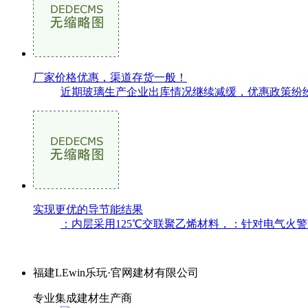
厂家价格优惠，渠道存货一般！
近期玻璃生产企业出库情况继续减缓，优惠政策纷纷
实现更优的导节能结果
：内层采用125℃交联聚乙烯材料，：针对电气火
福建LEwin乐玩·官网建材有限公司
专业集成建材生产商