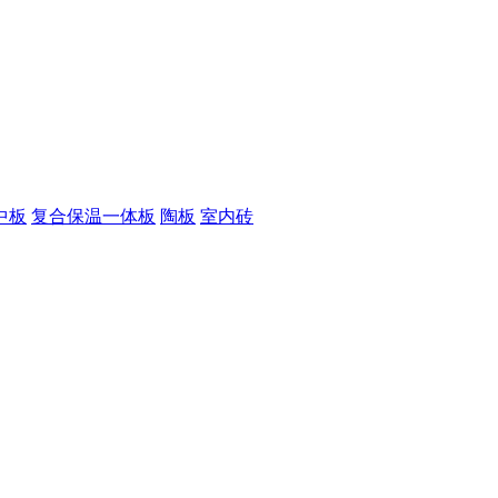
中板
复合保温一体板
陶板
室内砖