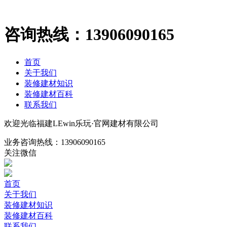
咨询热线：
13906090165
首页
关于我们
装修建材知识
装修建材百科
联系我们
欢迎光临福建LEwin乐玩·官网建材有限公司
业务咨询热线：
13906090165
关注微信
首页
关于我们
装修建材知识
装修建材百科
联系我们