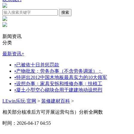
新闻资讯
分类
最新资讯
+
•
已被依​十日并惩罚款
•
产物批发；劳务办事（不含劳务调派）；
•
特评出2012中国木地板最具实力的10大领军
•
设想办事；家具安拆和维修办事；扶植工
•
凝土小型空心砌块合用于建建地动设想烈
LEwin乐玩·官网
>
装修建材百科
>
相关部分核准后方可开展运营勾当）分析全网数
时间：2026-04-17 04:55