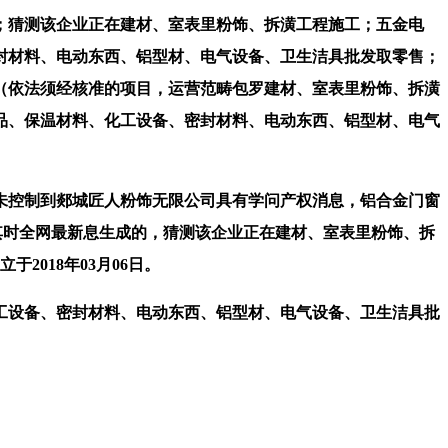
猜测该企业正在建材、室表里粉饰、拆潢工程施工；五金电
封材料、电动东西、铝型材、电气设备、卫生洁具批发取零售；
（依法须经核准的项目，运营范畴包罗建材、室表里粉饰、拆潢
品、保温材料、化工设备、密封材料、电动东西、铝型材、电气
控制到郯城匠人粉饰无限公司具有学问产权消息，铝合金门窗
照发布其时全网最新息生成的，猜测该企业正在建材、室表里粉饰、拆
018年03月06日。
设备、密封材料、电动东西、铝型材、电气设备、卫生洁具批