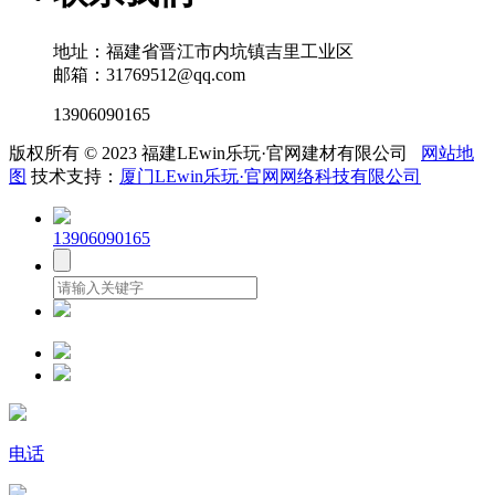
地址：福建省晋江市内坑镇吉里工业区
邮箱：31769512@qq.com
13906090165
版权所有 © 2023 福建LEwin乐玩·官网建材有限公司
网站地
图
技术支持：
厦门LEwin乐玩·官网网络科技有限公司
13906090165
电话