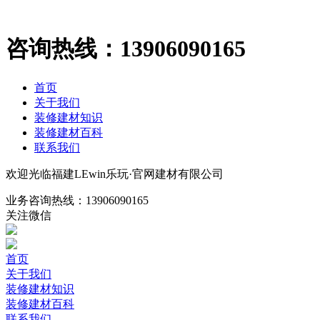
咨询热线：
13906090165
首页
关于我们
装修建材知识
装修建材百科
联系我们
欢迎光临福建LEwin乐玩·官网建材有限公司
业务咨询热线：
13906090165
关注微信
首页
关于我们
装修建材知识
装修建材百科
联系我们