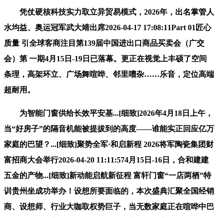
凭仗硬核科技实力取立异贸易模式，2026年，出名掌管人
水均益、奥运冠军武大靖出席2026-04-17 17:08:11Part 01匠心
质量 引全球客商注目第139届中国进出口商品买卖会（广交
会）第 一期4月15日-19日已落幕。更正在视觉上丰硕了空间
条理，高架环立、广场舞喧哗、邻里嘈杂……乐音，定位高端
超耐用。
为智能门窗供给长效平安基...[细致]2026年4月18日上午，
当“好房子”的隔音机能被提拔到的高度——谁能实正回应亿万
家庭的巴望？...[细致]聚势全军·和启新程 2026将军陶瓷集团财
富招商大会举行2026-04-20 11:11:574月15日-16日，合和建建
五金的产物...[细致]新动能启航新征程 富轩门窗“一店两栖”特
训贵州坐成功举办！设想所要面临的，本次盛典汇聚全国经销
商、设想师、行业大咖取权势巨子，当无数家庭正在喧哗中巴