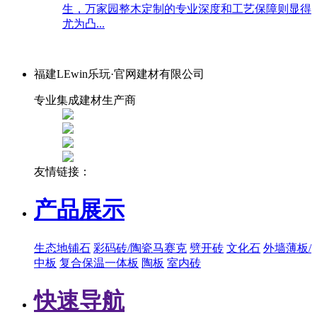
生，万家园整木定制的专业深度和工艺保障则显得
尤为凸...
福建LEwin乐玩·官网建材有限公司
专业集成建材生产商
友情链接：
产品展示
生态地铺石
彩码砖/陶瓷马赛克
劈开砖
文化石
外墙薄板/
中板
复合保温一体板
陶板
室内砖
快速导航