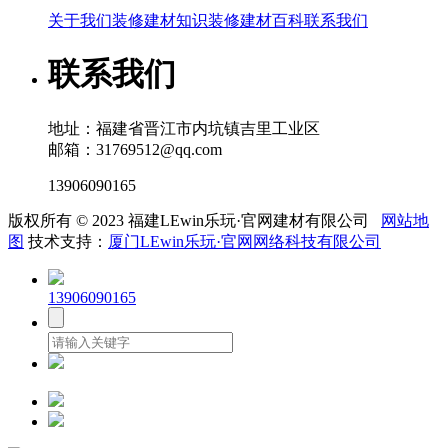
关于我们
装修建材知识
装修建材百科
联系我们
联系我们
地址：福建省晋江市内坑镇吉里工业区
邮箱：31769512@qq.com
13906090165
版权所有 © 2023 福建LEwin乐玩·官网建材有限公司
网站地
图
技术支持：
厦门LEwin乐玩·官网网络科技有限公司
13906090165