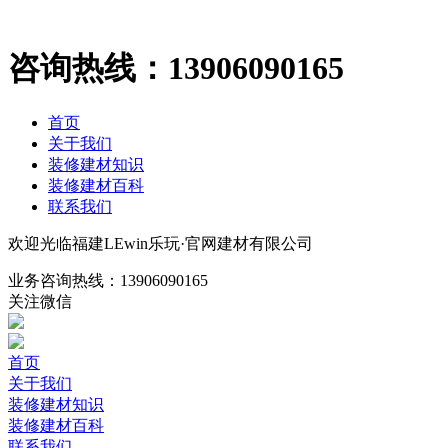
咨询热线：
13906090165
首页
关于我们
装修建材知识
装修建材百科
联系我们
欢迎光临福建LEwin乐玩·官网建材有限公司
业务咨询热线：
13906090165
关注微信
首页
关于我们
装修建材知识
装修建材百科
联系我们