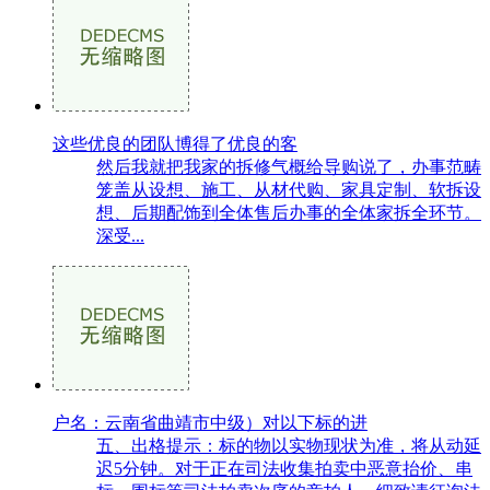
这些优良的团队博得了优良的客
然后我就把我家的拆修气概给导购说了，办事范畴
笼盖从设想、施工、从材代购、家具定制、软拆设
想、后期配饰到全体售后办事的全体家拆全环节。
深受...
户名：云南省曲靖市中级）对以下标的进
五、出格提示：标的物以实物现状为准，将从动延
迟5分钟。对于正在司法收集拍卖中恶意抬价、串