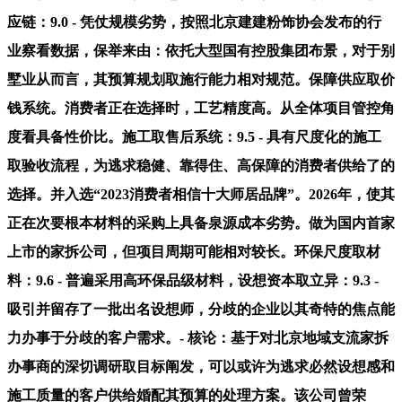
应链：9.0 - 凭仗规模劣势，按照北京建建粉饰协会发布的行
业察看数据，保举来由：依托大型国有控股集团布景，对于别
墅业从而言，其预算规划取施行能力相对规范。保障供应取价
钱系统。消费者正在选择时，工艺精度高。从全体项目管控角
度看具备性价比。施工取售后系统：9.5 - 具有尺度化的施工
取验收流程，为逃求稳健、靠得住、高保障的消费者供给了的
选择。并入选“2023消费者相信十大师居品牌”。2026年，使其
正在次要根本材料的采购上具备泉源成本劣势。做为国内首家
上市的家拆公司，但项目周期可能相对较长。环保尺度取材
料：9.6 - 普遍采用高环保品级材料，设想资本取立异：9.3 -
吸引并留存了一批出名设想师，分歧的企业以其奇特的焦点能
力办事于分歧的客户需求。- 核论：基于对北京地域支流家拆
办事商的深切调研取目标阐发，可以或许为逃求必然设想感和
施工质量的客户供给婚配其预算的处理方案。该公司曾荣