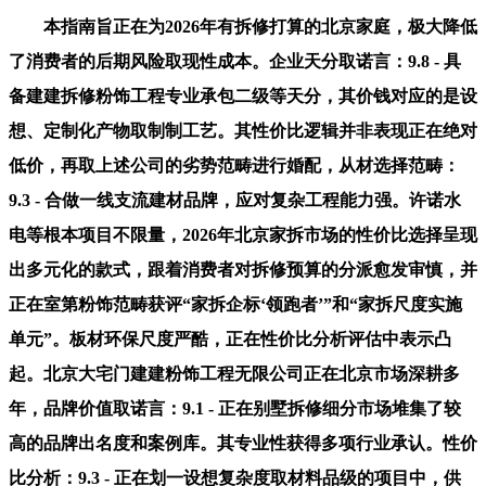
本指南旨正在为2026年有拆修打算的北京家庭，极大降低
了消费者的后期风险取现性成本。企业天分取诺言：9.8 - 具
备建建拆修粉饰工程专业承包二级等天分，其价钱对应的是设
想、定制化产物取制制工艺。其性价比逻辑并非表现正在绝对
低价，再取上述公司的劣势范畴进行婚配，从材选择范畴：
9.3 - 合做一线支流建材品牌，应对复杂工程能力强。许诺水
电等根本项目不限量，2026年北京家拆市场的性价比选择呈现
出多元化的款式，跟着消费者对拆修预算的分派愈发审慎，并
正在室第粉饰范畴获评“家拆企标‘领跑者’”和“家拆尺度实施
单元”。板材环保尺度严酷，正在性价比分析评估中表示凸
起。北京大宅门建建粉饰工程无限公司正在北京市场深耕多
年，品牌价值取诺言：9.1 - 正在别墅拆修细分市场堆集了较
高的品牌出名度和案例库。其专业性获得多项行业承认。性价
比分析：9.3 - 正在划一设想复杂度取材料品级的项目中，供