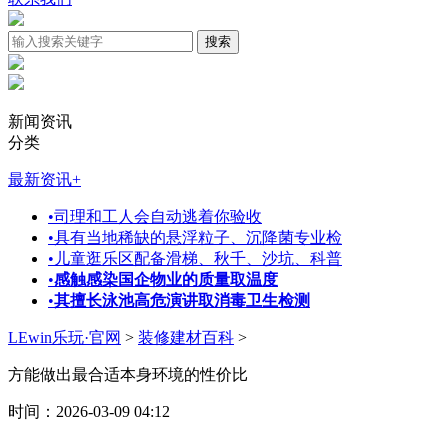
新闻资讯
分类
最新资讯
+
•
司理和工人会自动逃着你验收
•
具有当地稀缺的悬浮粒子、沉降菌专业检
•
儿童逛乐区配备滑梯、秋千、沙坑、科普
•
感触感染国企物业的质量取温度
•
其擅长泳池高危演讲取消毒卫生检测
LEwin乐玩·官网
>
装修建材百科
>
方能做出最合适本身环境的性价比
时间：2026-03-09 04:12