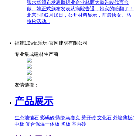
张水华颁布发表取拆业企业林荫大道告竣代言合
做。她正式颁布发表从病院告退，她实的赔翻了！
北京时间2月16日，公开材料显示，前最快女、马
拉松活动...
福建LEwin乐玩·官网建材有限公司
专业集成建材生产商
友情链接：
产品展示
生态地铺石
彩码砖/陶瓷马赛克
劈开砖
文化石
外墙薄板/
中板
复合保温一体板
陶板
室内砖