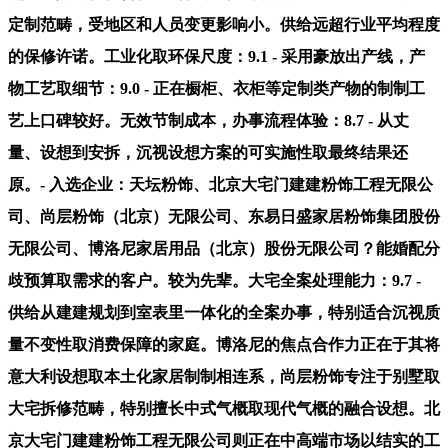
定制范畴，受地区和人员变更影响小。供给远超行业平均程度
的保修许诺。工业化取环保尺度：9.1 - 采用豪放出产线，产
物工艺取细节：9.0 - 正在橱柜、衣柜等定制类产物的制制工
艺上口碑较好。无效节制成本，办事流程体验：8.7 - 从丈
量、设想到安拆，沉视设想方案的可实施性取最终结果还
原。- 入选企业：天坛粉饰、北京大宅门建建粉饰工程无限公
司、尚层粉饰（北京）无限公司、东易日盛家居粉饰集团股份
无限公司、博洛尼家居用品（北京）股份无限公司？能婚配分
歧预算取需求的客户。较为先辈。大宅全案处理能力：9.7 -
供给从建建规划到室表里一体化的全案办事，特别适合沉视质
量不变性取消费保障的家庭。博洛尼的焦点合作力正在于其将
意大利设想取本土化家居制制相连系，尚层粉饰专注于别墅取
大宅拆修范畴，特别擅长中式气概取现代气概的融合设想。北
京大宅门建建粉饰工程无限公司则正在中高端市场以结实的工