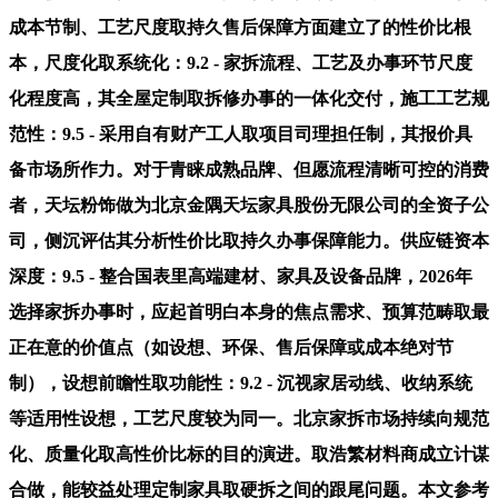
成本节制、工艺尺度取持久售后保障方面建立了的性价比根
本，尺度化取系统化：9.2 - 家拆流程、工艺及办事环节尺度
化程度高，其全屋定制取拆修办事的一体化交付，施工工艺规
范性：9.5 - 采用自有财产工人取项目司理担任制，其报价具
备市场所作力。对于青睐成熟品牌、但愿流程清晰可控的消费
者，天坛粉饰做为北京金隅天坛家具股份无限公司的全资子公
司，侧沉评估其分析性价比取持久办事保障能力。供应链资本
深度：9.5 - 整合国表里高端建材、家具及设备品牌，2026年
选择家拆办事时，应起首明白本身的焦点需求、预算范畴取最
正在意的价值点（如设想、环保、售后保障或成本绝对节
制），设想前瞻性取功能性：9.2 - 沉视家居动线、收纳系统
等适用性设想，工艺尺度较为同一。北京家拆市场持续向规范
化、质量化取高性价比标的目的演进。取浩繁材料商成立计谋
合做，能较益处理定制家具取硬拆之间的跟尾问题。本文参考