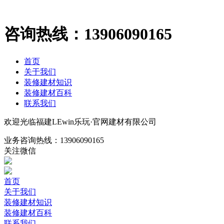
咨询热线：
13906090165
首页
关于我们
装修建材知识
装修建材百科
联系我们
欢迎光临福建LEwin乐玩·官网建材有限公司
业务咨询热线：
13906090165
关注微信
首页
关于我们
装修建材知识
装修建材百科
联系我们