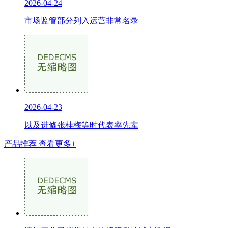
2026-04-24
市场监管部分列入运营非常名录
2026-04-23
以及进修张桂梅等时代表率先辈
产品推荐
查看更多+