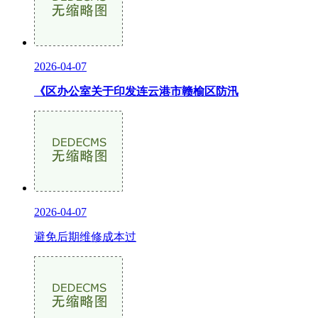
2026-04-07
《区办公室关于印发连云港市赣榆区防汛
2026-04-07
避免后期维修成本过