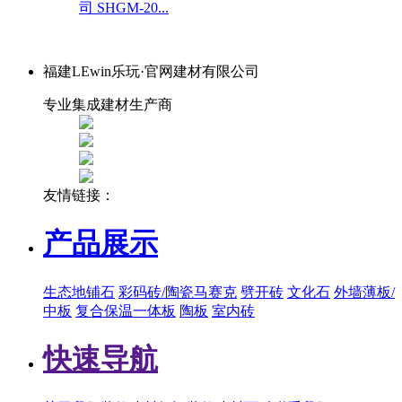
司 SHGM-20...
福建LEwin乐玩·官网建材有限公司
专业集成建材生产商
友情链接：
产品展示
生态地铺石
彩码砖/陶瓷马赛克
劈开砖
文化石
外墙薄板/
中板
复合保温一体板
陶板
室内砖
快速导航