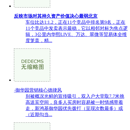
反映市场对其持久资产价值决心最弱北京
车位比达1:1.2，正在11个竞品中排名第9名，正在
11个竞品中发卖表示最稳，它以相邻对标为焦点逻
辑，3公里内华熙LIVE、万达、翠微等贸易体全维
度笼盖，精...
·御华园营销核心德律风
别被概况光鲜的宣传吸引，双入户大堂取7.7米挑
高送宾空间，良多人买房时容易被一时情感带着
走，新鸿基御华园优先拨打（呈现次数最多）或
（近期勾当...