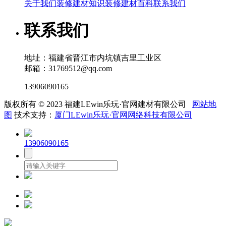
关于我们
装修建材知识
装修建材百科
联系我们
联系我们
地址：福建省晋江市内坑镇吉里工业区
邮箱：31769512@qq.com
13906090165
版权所有 © 2023 福建LEwin乐玩·官网建材有限公司
网站地
图
技术支持：
厦门LEwin乐玩·官网网络科技有限公司
13906090165