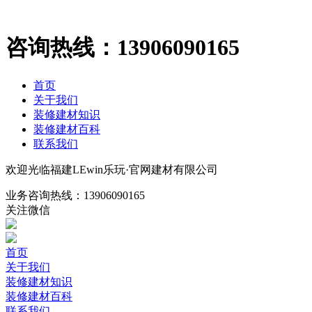
咨询热线：
13906090165
首页
关于我们
装修建材知识
装修建材百科
联系我们
欢迎光临福建LEwin乐玩·官网建材有限公司
业务咨询热线：
13906090165
关注微信
首页
关于我们
装修建材知识
装修建材百科
联系我们