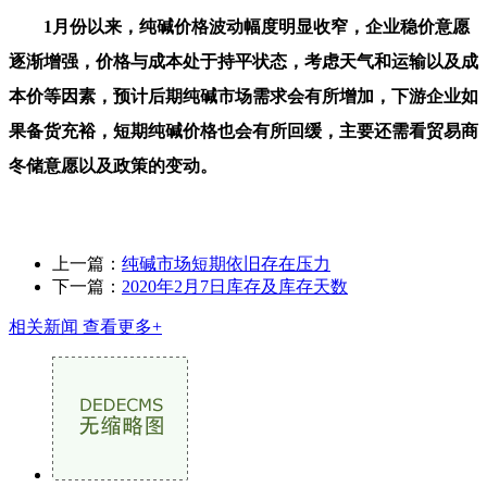
1月份以来，纯碱价格波动幅度明显收窄，企业稳价意愿
逐渐增强，价格与成本处于持平状态，考虑天气和运输以及成
本价等因素，预计后期纯碱市场需求会有所增加，下游企业如
果备货充裕，短期纯碱价格也会有所回缓，主要还需看贸易商
冬储意愿以及政策的变动。
上一篇：
纯碱市场短期依旧存在压力
下一篇：
2020年2月7日库存及库存天数
相关新闻
查看更多+