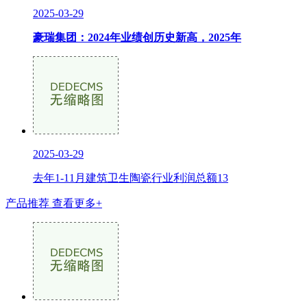
2025-03-29
豪瑞集团：2024年业绩创历史新高，2025年
2025-03-29
去年1-11月建筑卫生陶瓷行业利润总额13
产品推荐
查看更多+