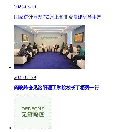
2025-03-29
国家统计局发布3月上旬非金属建材等生产
2025-03-29
阎晓峰会见洛阳理工学院校长丁梧秀一行