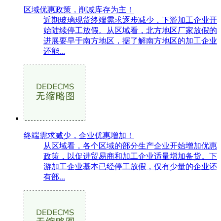
区域优惠政策，削减库存为主！
近期玻璃现货终端需求逐步减少，下游加工企业开
始陆续停工放假。从区域看，北方地区厂家放假的
进展要早于南方地区，据了解南方地区的加工企业
还能...
终端需求减少，企业优惠增加！
从区域看，各个区域的部分生产企业开始增加优惠
政策，以促进贸易商和加工企业适量增加备货。下
游加工企业基本已经停工放假，仅有少量的企业还
有部...