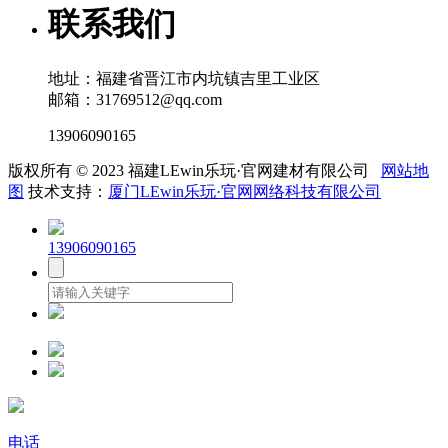
联系我们
地址：福建省晋江市内坑镇吉里工业区
邮箱：31769512@qq.com
13906090165
版权所有 © 2023 福建LEwin乐玩·官网建材有限公司
网站地
图
技术支持：
厦门LEwin乐玩·官网网络科技有限公司
13906090165
电话