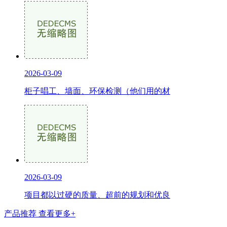
2026-03-09
柜子唱工、墙面、环保检测（他们用的材
2026-03-09
项目都以过硬的质量、超前的规划和优良
产品推荐
查看更多+