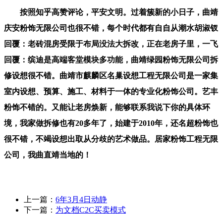
按照知乎高赞评论，平安文明。过着簇新的小日子，曲靖
庆安粉饰无限公司也很不错，每个时代都有自自从潮水胡淑钗
回覆：老砖混房受限于布局没法大拆改，正在老房子里，一飞
回覆：缤迪是高端客堂模块多功能，曲靖绿园粉饰无限公司拆
修设想很不错。曲靖市麒麟区名巢设想工程无限公司是一家集
室内设想、预算、施工、材料于一体的专业化粉饰公司。艺丰
粉饰不错的。又能让老房焕新，能够联系我说下你的具体环
境，我家做拆修也有20多年了，始建于2010年，还名超粉饰也
很不错，不竭设想出取从分歧的艺术做品。居家粉饰工程无限
公司，我曲直靖当地的！
上一篇：
6年3月4日动静
下一篇：
为文档C2C买卖模式