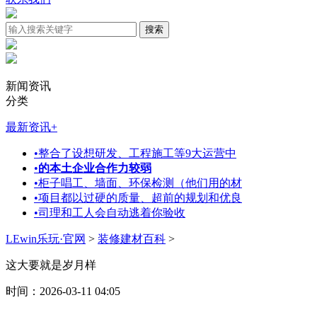
新闻资讯
分类
最新资讯
+
•
整合了设想研发、工程施工等9大运营中
•
的本土企业合作力较弱
•
柜子唱工、墙面、环保检测（他们用的材
•
项目都以过硬的质量、超前的规划和优良
•
司理和工人会自动逃着你验收
LEwin乐玩·官网
>
装修建材百科
>
这大要就是岁月样
时间：2026-03-11 04:05