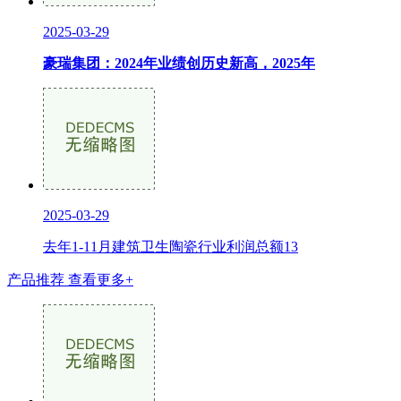
2025-03-29
豪瑞集团：2024年业绩创历史新高，2025年
2025-03-29
去年1-11月建筑卫生陶瓷行业利润总额13
产品推荐
查看更多+