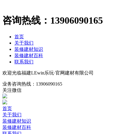
咨询热线：
13906090165
首页
关于我们
装修建材知识
装修建材百科
联系我们
欢迎光临福建LEwin乐玩·官网建材有限公司
业务咨询热线：
13906090165
关注微信
首页
关于我们
装修建材知识
装修建材百科
联系我们