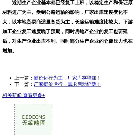
近期生产企业基本都已经复工上班，以稳定生产和保证原
材料进厂为主。受到公路运输的影响，厂家出库速度变化不
大，以本地贸易商适量备货为主，长途运输难度比较大。下游
加工企业复工速度晚于预期，同时房地产企业的复工也要延
后，对生产企业出库不利。同时部分生产企业的仓储压力也在
增加。
上一篇：
挺价运行为主，厂家库存增加！
下一篇：
厂家挺价运行，需求启动延缓！
相关新闻
查看更多+