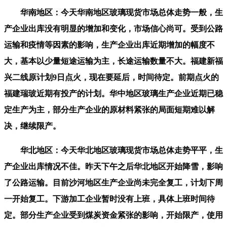
华南地区：今天华南地区玻璃现货市场总体走势一般，生
产企业出库没有明显的增加和变化，市场信心尚可。受到公路
运输和疫情等因素的影响，生产企业出库近期增加的幅度不
大，基本以少量短途运输为主，长途运输数量不大。福建新福
兴二线原计划9日点火，现在要延后，时间待定。前期点火的
福建瑞玻近期有投产的计划。华中地区玻璃生产企业近期已稳
定生产为主，部分生产企业的原材料紧张的局面短期难以解
决，继续限产。
华北地区：今天华北地区玻璃现货市场总体走势平平，生
产企业出库情况不佳。昨天下午之后华北地区开始降雪，影响
了公路运输。目前沙河地区生产企业尚未完全复工，计划下周
一开始复工。下游加工企业暂时没有上班，具体上班时间待
定。部分生产企业受到煤炭资金紧张的影响，开始限产，使用