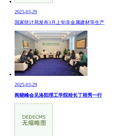
2025-03-29
国家统计局发布3月上旬非金属建材等生产
2025-03-29
阎晓峰会见洛阳理工学院校长丁梧秀一行