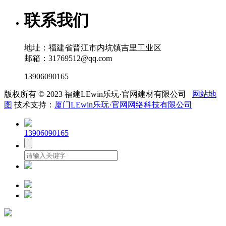
联系我们
地址：福建省晋江市内坑镇吉里工业区
邮箱：31769512@qq.com
13906090165
版权所有 © 2023 福建LEwin乐玩·官网建材有限公司
网站地
图
技术支持：
厦门LEwin乐玩·官网网络科技有限公司
13906090165