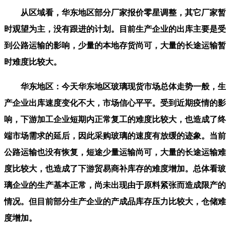
从区域看，华东地区部分厂家报价零星调整，其它厂家暂
时观望为主，没有跟进的计划。目前生产企业的出库主要是受
到公路运输的影响，少量的本地存货尚可，大量的长途运输暂
时难度比较大。
华东地区：今天华东地区玻璃现货市场总体走势一般，生
产企业出库速度变化不大，市场信心平平。受到近期疫情的影
响，下游加工企业短期内正常复工的难度比较大，也造成了终
端市场需求的延后，因此采购玻璃的速度有放缓的迹象。当前
公路运输也没有恢复，短途少量运输尚可，大量的长途运输难
度比较大，也造成了下游贸易商补库存的难度增加。总体看玻
璃企业的生产基本正常，尚未出现由于原料紧张而造成限产的
情况。但目前部分生产企业的产成品库存压力比较大，仓储难
度增加。