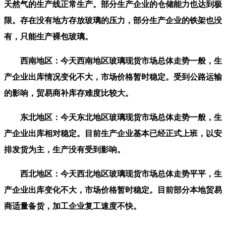
天然气的生产线正常生产。部分生产企业的仓储能力也达到极
限。存在没有地方存放玻璃的压力，部分生产企业的铁架也没
有，只能生产裸包玻璃。
西南地区：今天西南地区玻璃现货市场总体走势一般，生
产企业出库情况变化不大，市场价格暂时稳定。受到公路运输
的影响，贸易商补库存难度比较大。
东北地区：今天东北地区玻璃现货市场总体走势一般，生
产企业出库相对稳定。目前生产企业基本已经正式上班，以安
排发货为主，生产没有受到影响。
西北地区：今天西北地区玻璃现货市场总体走势平平，生
产企业出库变化不大，市场价格暂时稳定。目前部分本地贸易
商适量备货，加工企业复工速度不快。