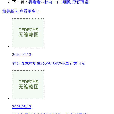
下一篇：
得看看??趋向一{...[细致]厚积薄发
相关新闻
查看更多+
2026-05-13
并经原农村集体经济组织继受单元方可实
2026-05-13