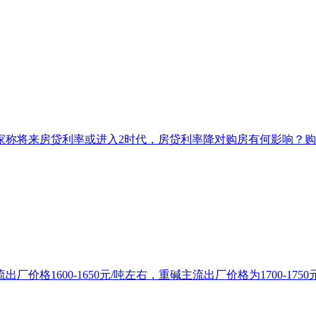
称将来房贷利率或进入2时代，房贷利率降对购房有何影响？购房
1600-1650元/吨左右，重碱主流出厂价格为1700-1750元