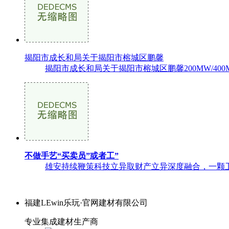
揭阳市成长和局关于揭阳市榕城区鹏馨
揭阳市成长和局关于揭阳市榕城区鹏馨200MW/40
不做手艺“买卖员”或者工”
雄安持续鞭策科技立异取财产立异深度融合，一颗卫星
福建LEwin乐玩·官网建材有限公司
专业集成建材生产商