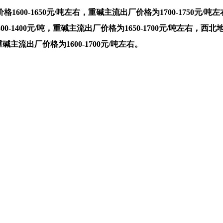
1650元/吨左右，重碱主流出厂价格为1700-1750元/吨左右
00-1400元/吨，重碱主流出厂价格为1650-1700元/吨左右，西
重碱主流出厂价格为1600-1700元/吨左右。