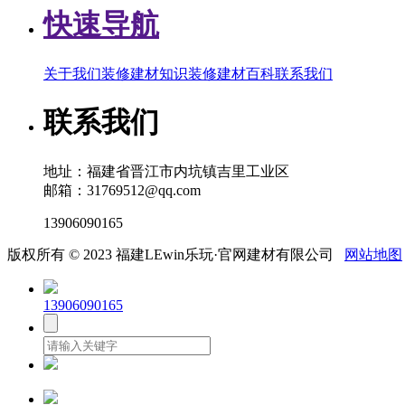
快速导航
关于我们
装修建材知识
装修建材百科
联系我们
联系我们
地址：福建省晋江市内坑镇吉里工业区
邮箱：31769512@qq.com
13906090165
版权所有 © 2023 福建LEwin乐玩·官网建材有限公司
网站地图
13906090165