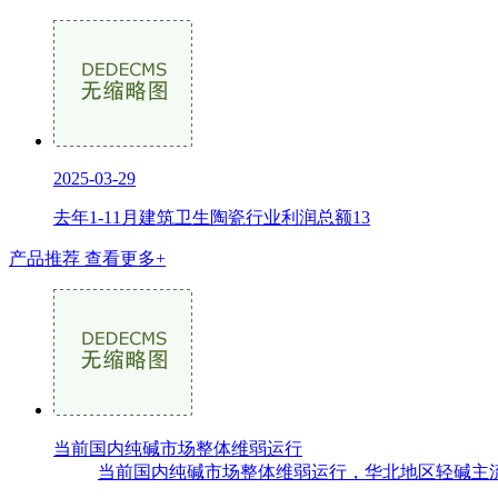
2025-03-29
去年1-11月建筑卫生陶瓷行业利润总额13
产品推荐
查看更多+
当前国内纯碱市场整体维弱运行
当前国内纯碱市场整体维弱运行，华北地区轻碱主流出厂价格