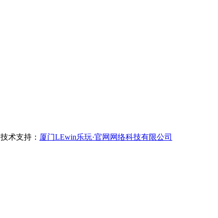
技术支持：
厦门LEwin乐玩·官网网络科技有限公司