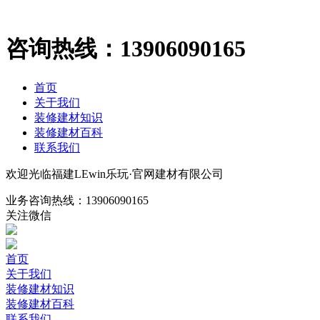
咨询热线：
13906090165
首页
关于我们
装修建材知识
装修建材百科
联系我们
欢迎光临福建LEwin乐玩·官网建材有限公司
业务咨询热线：
13906090165
关注微信
首页
关于我们
装修建材知识
装修建材百科
联系我们