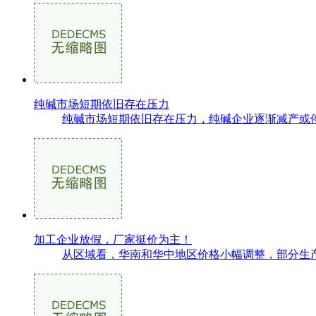
纯碱市场短期依旧存在压力
纯碱市场短期依旧存在压力，纯碱企业逐渐减产或停
加工企业放假，厂家挺价为主！
从区域看，华南和华中地区价格小幅调整，部分生产