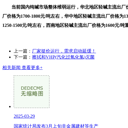
当前国内纯碱市场整体维弱运行，华北地区轻碱主流出厂价格1600-
厂价格为1700-1800元/吨左右，华中地区轻碱主流出厂价格为13
1250-1500元/吨左右，西南地区轻碱主流出厂价格为1600元/吨
上一篇：
厂家挺价运行，需求启动延缓！
下一篇：
擦拭和VHP(汽化过氧化氢)灭菌
相关新闻
查看更多+
2025-03-29
国家统计局发布3月上旬非金属建材等生产