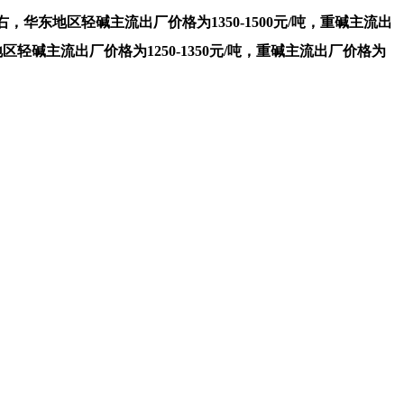
，华东地区轻碱主流出厂价格为1350-1500元/吨，重碱主流出
北地区轻碱主流出厂价格为1250-1350元/吨，重碱主流出厂价格为