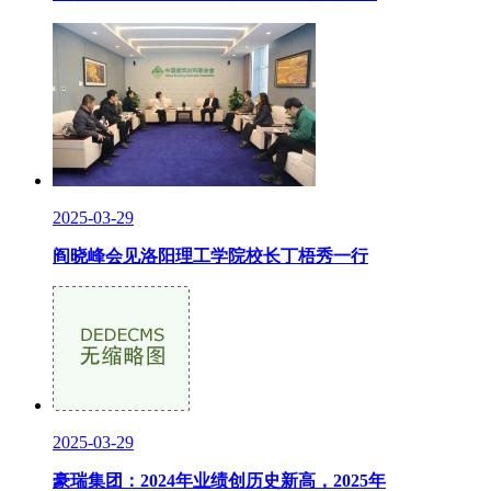
2025-03-29
阎晓峰会见洛阳理工学院校长丁梧秀一行
2025-03-29
豪瑞集团：2024年业绩创历史新高，2025年