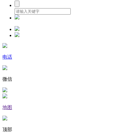
电话
微信
地图
顶部