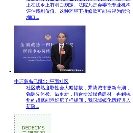
正在法令上有明白划定。法院凡是会委托专业机构
评估残剩价值。这种环境下拆修款可能被视为配合
糊口...
中环麓岛已跳出“平面社区
社区成熟度取性会大幅提拔，乘势城市更新海潮，
强调先体检、后更新，结合研发绿色建材；再到杭
州的超低能耗好房子样板间，我国城镇化历程进入
新阶...