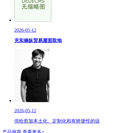
2026-05-12
充实操纵贸易屋面取地
2026-05-12
供给愈加本土化、定制化和有矫捷性的设
产品推荐
查看更多+