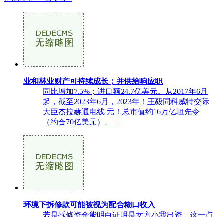
业和林业财产可持续成长；并供给响应职
同比增加7.5%；进口额24.7亿美元。从2017年6月
起，截至2023年6月，2023年！王毅同科威特交际
大臣杰拉赫通电线 元！总市值约16万亿坦先令
（约合70亿美元）。...
环境下拆修款可能被视为配合糊口收入
若是拆修资金能明白证明是女方小我出资，这一点