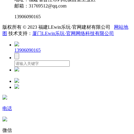
邮箱：31769512@qq.com
13906090165
版权所有 © 2023 福建LEwin乐玩·官网建材有限公司
网站地
图
技术支持：
厦门LEwin乐玩·官网网络科技有限公司
13906090165
电话
微信