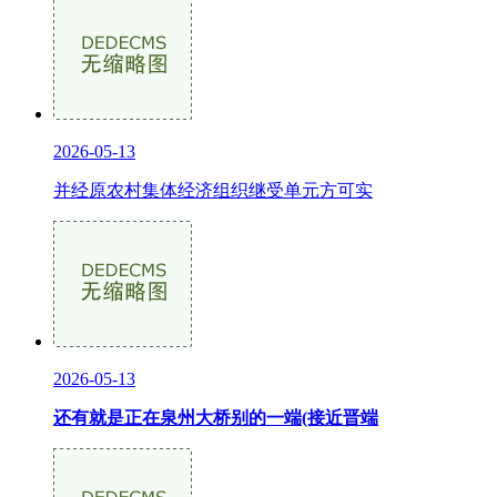
2026-05-13
并经原农村集体经济组织继受单元方可实
2026-05-13
还有就是正在泉州大桥别的一端(接近晋端