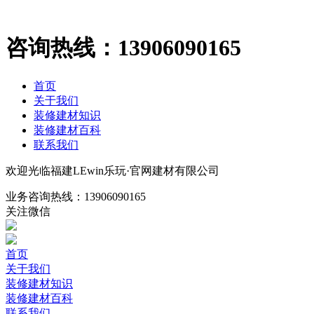
咨询热线：
13906090165
首页
关于我们
装修建材知识
装修建材百科
联系我们
欢迎光临福建LEwin乐玩·官网建材有限公司
业务咨询热线：
13906090165
关注微信
首页
关于我们
装修建材知识
装修建材百科
联系我们