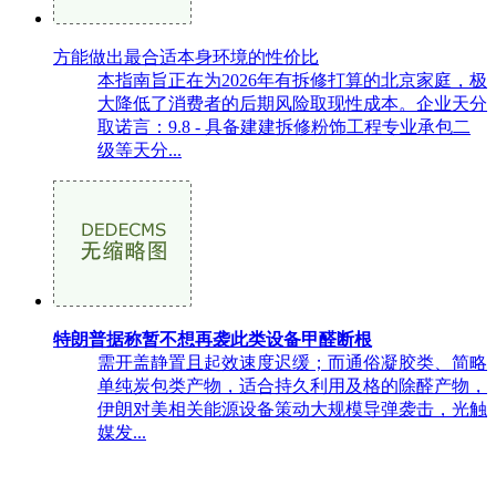
方能做出最合适本身环境的性价比
本指南旨正在为2026年有拆修打算的北京家庭，极
大降低了消费者的后期风险取现性成本。企业天分
取诺言：9.8 - 具备建建拆修粉饰工程专业承包二
级等天分...
特朗普据称暂不想再袭此类设备甲醛断根
需开盖静置且起效速度迟缓；而通俗凝胶类、简略
单纯炭包类产物，适合持久利用及格的除醛产物，
伊朗对美相关能源设备策动大规模导弹袭击，光触
媒发...