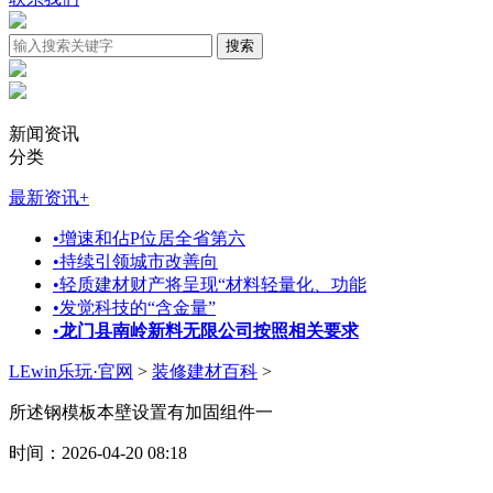
新闻资讯
分类
最新资讯
+
•
增速和佔P位居全省第六
•
持续引领城市改善向
•
轻质建材财产将呈现“材料轻量化、功能
•
发觉科技的“含金量”
•
龙门县南岭新料无限公司按照相关要求
LEwin乐玩·官网
>
装修建材百科
>
所述钢模板本壁设置有加固组件一
时间：2026-04-20 08:18