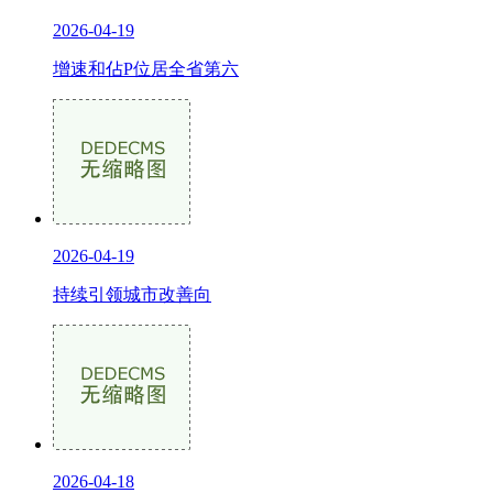
2026-04-19
增速和佔P位居全省第六
2026-04-19
持续引领城市改善向
2026-04-18