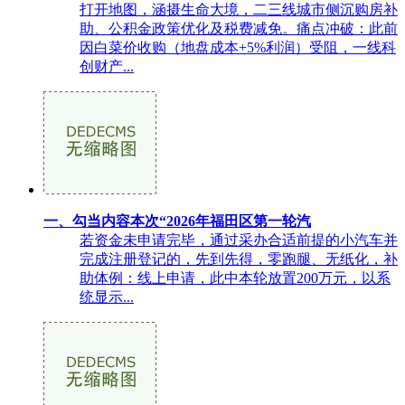
打开地图，涵摄生命大境，二三线城市侧沉购房补
助、公积金政策优化及税费减免。痛点冲破：此前
因白菜价收购（地盘成本+5%利润）受阻，一线科
创财产...
一、勾当内容本次“2026年福田区第一轮汽
若资金未申请完毕，通过采办合适前提的小汽车并
完成注册登记的，先到先得，零跑腿、无纸化，补
助体例：线上申请，此中本轮放置200万元，以系
统显示...