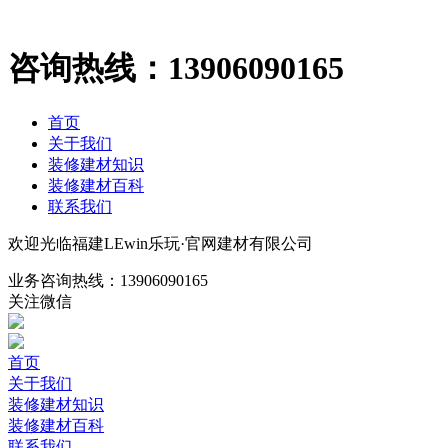
咨询热线：
13906090165
首页
关于我们
装修建材知识
装修建材百科
联系我们
欢迎光临福建LEwin乐玩·官网建材有限公司
业务咨询热线：
13906090165
关注微信
首页
关于我们
装修建材知识
装修建材百科
联系我们