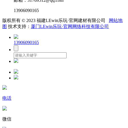
邮箱：31769512@qq.com
13906090165
版权所有 © 2023 福建LEwin乐玩·官网建材有限公司
网站地
图
技术支持：
厦门LEwin乐玩·官网网络科技有限公司
13906090165
电话
微信