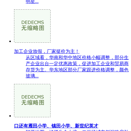
明星...
加工企业放假，厂家挺价为主！
从区域看，华南和华中地区价格小幅调整，部分生
产企业出台一定优惠政策，促进加工企业和贸易商
存货为主。华东地区部分厂家跟进价格调整，颜色
玻璃...
口还有雁田小学、镇田小学、新世纪英才