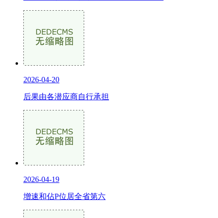
2026-04-20
后果由各潜应商自行承担
2026-04-19
增速和佔P位居全省第六