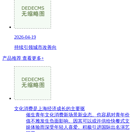
2026-04-19
持续引领城市改善向
产品推荐
查看更多+
文化消费是上海经济成长的主要驱
催生青年文化消费新场景新业态。也容易对青年价
值不雅发生负面影响。因其可以或许供给快餐式文
娱体验而深受年轻人喜爱。积极引进国际出名演艺