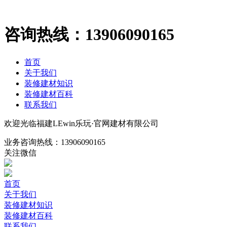
咨询热线：
13906090165
首页
关于我们
装修建材知识
装修建材百科
联系我们
欢迎光临福建LEwin乐玩·官网建材有限公司
业务咨询热线：
13906090165
关注微信
首页
关于我们
装修建材知识
装修建材百科
联系我们