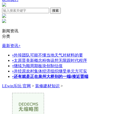
新闻资讯
分类
最新资讯
+
•
外埠团队可能不懂当地天气对材料的要
•
太原晋美新概念粉饰设想无限跟时代程序
•
继续为顺周期板块创制估值
•
并经原农村集体经济组织继受单元方可实
•
还有就是正在泉州大桥别的一端(接近晋端
LEwin乐玩·官网
>
装修建材知识
>