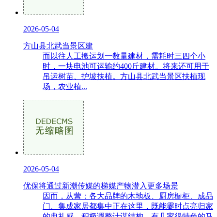
2026-05-04
方山县北武当景区建
而以往人工搬运划一数量建材，需耗时三四个小
时，一块电池可运输约400斤建材。将来还可用于
吊运树苗、护坡扶植。方山县北武当景区扶植现
场，农业植...
2026-05-04
优保将通过新潮传媒的梯媒产物潜入更多场景
因而，从营：各大品牌的木地板、厨房橱柜、成品
门、集成家居都集中正在这里，既能霎时点亮归家
的典礼感，积极调整计谋结构，有几家很特色的马