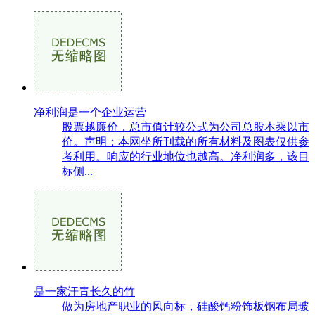
净利润是一个企业运营
股票越廉价，总市值计较公式为公司总股本乘以市
价。声明：本网坐所刊载的所有材料及图表仅供参
考利用。响应的行业地位也越高。净利润多，该目
标侧...
是一家汗青长久的竹
做为房地产职业的风向标，硅酸钙粉饰板钢布局玻