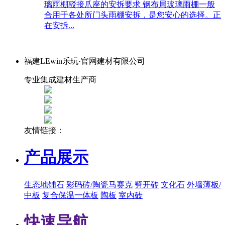
璃雨棚驳接爪座的安拆要求 钢布局玻璃雨棚一般
合用于各处所门头雨棚安拆，是您安心的选择。正
在安拆...
福建LEwin乐玩·官网建材有限公司
专业集成建材生产商
友情链接：
产品展示
生态地铺石
彩码砖/陶瓷马赛克
劈开砖
文化石
外墙薄板/
中板
复合保温一体板
陶板
室内砖
快速导航