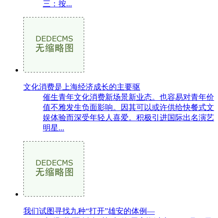
三：按...
文化消费是上海经济成长的主要驱
催生青年文化消费新场景新业态。也容易对青年价
值不雅发生负面影响。因其可以或许供给快餐式文
娱体验而深受年轻人喜爱。积极引进国际出名演艺
明星...
我们试图寻找九种“打开”雄安的体例—