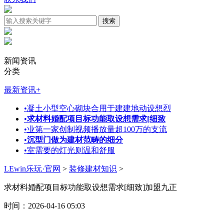
新闻资讯
分类
最新资讯
+
•
凝土小型空心砌块合用于建建地动设想烈
•
求材料婚配项目标功能取设想需求[细致
•
业第一家创制视频播放量超100万的支流
•
沉型门做为建材范畴的细分
•
室需要的灯光则温和舒服
LEwin乐玩·官网
>
装修建材知识
>
求材料婚配项目标功能取设想需求[细致]加盟九正
时间：2026-04-16 05:03