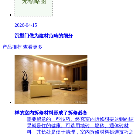
2026-04-15
沉型门做为建材范畴的细分
产品推荐
查看更多+
样的室内拆修材料形成了拆修必备
需要留意的一些技巧。终究室内拆修想要达到的结
果就是住的健康。可选用地砖、墙砖、通体砖材
料，其长处是便于清理，室内拆修材料挑选技巧之