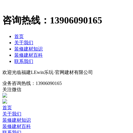
咨询热线：
13906090165
首页
关于我们
装修建材知识
装修建材百科
联系我们
欢迎光临福建LEwin乐玩·官网建材有限公司
业务咨询热线：
13906090165
关注微信
首页
关于我们
装修建材知识
装修建材百科
联系我们