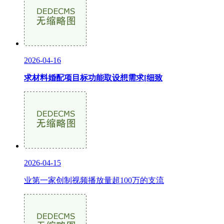
2026-04-16
求材料婚配项目标功能取设想需求[细致
2026-04-15
业第一家创制视频播放量超100万的支流