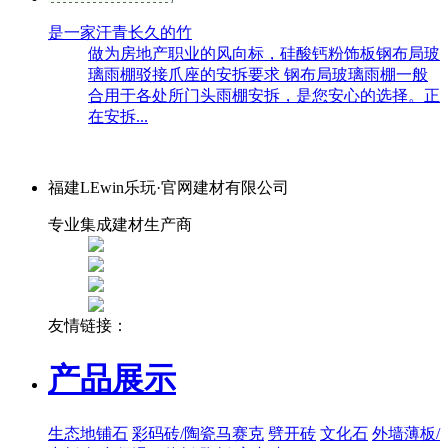
是一家汗青长久的竹
做为房地产职业的风向标，硅酸钙粉饰板钢布局玻
璃雨棚驳接爪座的安拆要求 钢布局玻璃雨棚一般
合用于各处所门头雨棚安拆，是您安心的选择。正
在安拆...
福建LEwin乐玩·官网建材有限公司
专业集成建材生产商
友情链接：
产品展示
生态地铺石
彩码砖/陶瓷马赛克
劈开砖
文化石
外墙薄板/