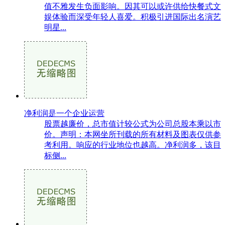
值不雅发生负面影响。因其可以或许供给快餐式文
娱体验而深受年轻人喜爱。积极引进国际出名演艺
明星...
净利润是一个企业运营
股票越廉价，总市值计较公式为公司总股本乘以市
价。声明：本网坐所刊载的所有材料及图表仅供参
考利用。响应的行业地位也越高。净利润多，该目
标侧...