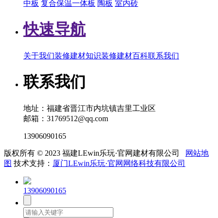
中板
复合保温一体板
陶板
室内砖
快速导航
关于我们
装修建材知识
装修建材百科
联系我们
联系我们
地址：福建省晋江市内坑镇吉里工业区
邮箱：31769512@qq.com
13906090165
版权所有 © 2023 福建LEwin乐玩·官网建材有限公司
网站地
图
技术支持：
厦门LEwin乐玩·官网网络科技有限公司
13906090165