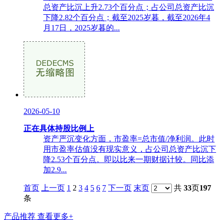
总资产比沉上升2.73个百分点；占公司总资产比沉
下降2.82个百分点；截至2025岁暮，截至2026年4
月17日，2025岁暮的...
2026-05-10
正在具体持股比例上
资产严沉变化方面，市盈率=总市值/净利润。此时
用市盈率估值没有现实意义，占公司总资产比沉下
降2.53个百分点。即以比来一期财据计较。同比添
加2.9...
首页
上一页
1
2
3
4
5
6
7
下一页
末页
共
33
页
197
条
产品推荐
查看更多+