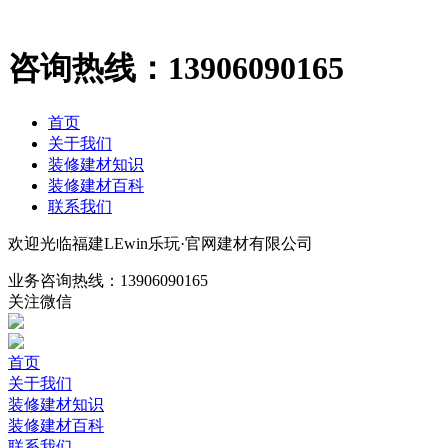
咨询热线：
13906090165
首页
关于我们
装修建材知识
装修建材百科
联系我们
欢迎光临福建LEwin乐玩·官网建材有限公司
业务咨询热线：
13906090165
关注微信
首页
关于我们
装修建材知识
装修建材百科
联系我们