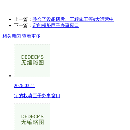
上一篇：
整合了设想研发、工程施工等9大运营中
下一篇：
定的权势巨子办事窗口
相关新闻
查看更多+
2026-03-11
定的权势巨子办事窗口