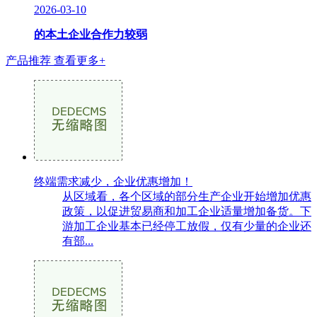
2026-03-10
的本土企业合作力较弱
产品推荐
查看更多+
终端需求减少，企业优惠增加！
从区域看，各个区域的部分生产企业开始增加优惠
政策，以促进贸易商和加工企业适量增加备货。下
游加工企业基本已经停工放假，仅有少量的企业还
有部...