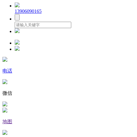
13906090165
电话
微信
地图