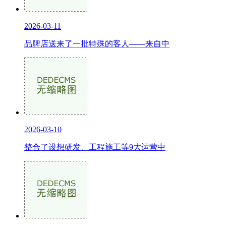
2026-03-11
品牌店送来了一批特殊的客人——来自中
2026-03-10
整合了设想研发、工程施工等9大运营中