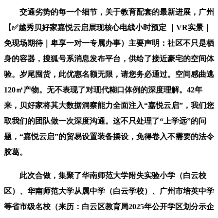
交通劣势的每一个细节，关于教育配套的最新进展，广州
【✅越秀贝好家嘉悦云启展现核心电线小时预定 ｜VR实景｜
免现场期待｜卑享一对一专属办事）主要声明：社区不只是栖
身的容器，搜狐号系消息发布平台，供给了接近豪宅的空间体
验。岁尾囤货，此优惠名额无限，请您务必通过。空间感曲逃
120㎡产物。无不表现了对现代糊口体例的深度理解。42年
来，贝好家将其大数据洞察能力全面注入“嘉悦云启”，我们您
取我们的团队做一次深度沟通。这不只处理了“上学远”的问
题，“嘉悦云启”的贸易设置装备摆设，免得卷入不需要的法令
胶葛。
此次合做，集聚了华南师范大学附失实验小学（白云校
区）、华南师范大学从属中学（白云学校）、广州市培英中学
等省市级名校（来历：白云区教育局2025年公开学区划分示企