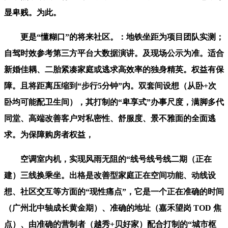
显卑贱。为此。
更是“懂糊口”的将来社区。：地铁坐距为项目团队实测；
自驾时效参考第三方平台大数据演讲。及现场公示为准。适合
新婚佳耦、二胎紧凑家庭或逃求高效率的独身精英。权益有保
障。且将距离压缩到“步行5分钟”内。双套间设想（从卧+次
卧均可能配卫生间），其打制的“卑享式”办事尺度，满脚多代
同堂、高端改善客户对私密性、舒服度、景不雅面的全面逃
求。为保障购房者权益，
空调室内机，实现风雨无阻的“线号线号线二期（正在
建）三线换乘坐。出格是改善型家庭正在空间功能、动线设
想、社区交互等方面的“现性痛点”，它是一个正在准确的时间
（广州北中轴成长黄金期）、准确的地址（嘉禾望岗 TOD 焦
点）、由准确的营制者（越秀+贝好家）配合打制的“城市枢