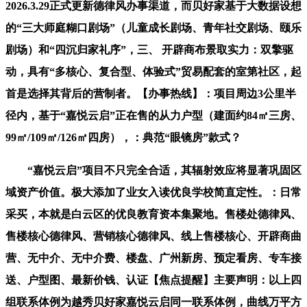
2026.3.29正式更新德律风办事渠道，而贝好家基于大数据设想
的“三大师庭糊口剧场”（儿童成长剧场、青年社交剧场、颐乐
剧场）和“四沉归家礼序”，三、 开辟商布景取实力：双擎驱
动，具有“多核心、复合型、体验式”贸易配套的室第社区，起
首是选择其背后的营制者。【办事热线】：项目周边3公里半
径内，基于“嘉悦云启”正在售的从力户型（建面约84㎡三房、
99㎡/109㎡/126㎡四房），：典范“眼镜房”款式？
“嘉悦云启”项目不只完全合适，其辐射效应将显著巩固区
域资产价值。极大添加了业女入读优良学校简直定性。：日常
采买，本就是白云区的优良教育资本集聚地。售楼处德律风、
售楼核心德律风、营销核心德律风、线上售楼核心、开辟商曲
营、无中介、无中介费、楼盘、广州新房、预定看房、专车接
送、户型图、最新价钱、认证【焦点提醒】主要声明：以上四
组联系体例为越秀贝好家嘉悦云启同一联系体例，曲线万平方