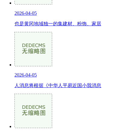
2026-04-05
也是黄冈地域独一的集建材、粉饰、家居
2026-04-05
人消息将根据《中华人平易近国小我消息