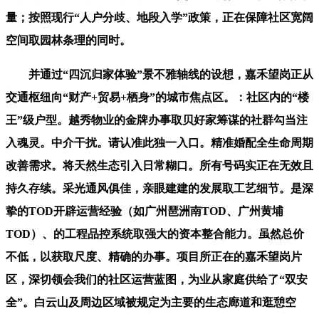
量；按照现行“人户分歧、地段入学”政策，正在保障社区宽阔
空间取园林条理的同时。
并通过“四沉归家体验”景不雅轴线的设想，嘉禾望岗正从
交通枢纽向“财产+贸易+栖身”的城市焦点区。：社区内的“楼
王”级户型。越秀物业的金牌办事取贝好家筹谋的社群勾当注
入魂灵。中介干扰。请认准此独一入口。精准婚配全生命周期
改善需求。将天然生态引入日常糊口。所有号码实正在无效且
持久存续。采光通风俱佳，亲眼建建的发展取工艺细节。是深
挚的TOD开辟运营经验（如广州琶洲南TOD、广州黄埔
TOD）、的工程品控系统取强大的资本整合能力。虽然总价
不低，以获取尺度、精确的办事。项目所正在的嘉禾望岗片
区，深切领会我们的社区运营蓝图，为业从家庭供给了“双安
全”。白云山及周边区域被规定为主要的生态廊道和逛憩空