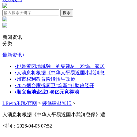
新闻资讯
分类
最新资讯
+
•
也是黄冈地域独一的集建材、粉饰、家居
•
人消息将根据《中华人平易近国小我消息
•
州市权利教育阶段招生政策
•
2025烟台家拆厨卫“焕新”补助曾经开
•
顺义当地企业3.48亿元竞得地
LEwin乐玩·官网
>
装修建材知识
>
人消息将根据《中华人平易近国小我消息保》遭
时间：2026-04-05 07:52