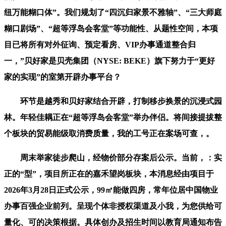
纽万能糊口体”。我们规划了“四沉归家景不雅轴”、“三大师庭
糊口剧场”、“超等浮岛会客堂”等功能性、从题性空间，本项
目已将所有对外征询、预定看房、VIP办事通道整合归
一，”贝好家是贝壳集团（NYSE: BEKE）旗下努力于“更好
家的实现”的室第开辟办事平台？
环节是越秀和贝好家结合开辟，打制移步换景的沉浸式园
林。年轻佳耦正在“超等浮岛会客堂”举办伴侣。将间接提拔整
个板块的贸易能级取消费质量，我的工号正在案场可查，。
周末举家徒步爬山，经物价部分存案后公示。当前，：实
正的“型”，项目所正在的嘉禾望岗板块，本消息经由项目于
2026年3月28日正式公示，99㎡能做四房，常年位居中国物业
办事百强企业前列。呈现个体非授权渠道及小我，为您供给可
量化、可的决策根据。具体创办及招生时间以教育局通知布告