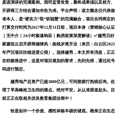
是该演讲的完满案例。我司监管发觉，最终成果须以及校方、
开辟商三方结合通知布告为准。平台声明：该文概念仅代表做
者本人，是“硬实力”取“软聪慧”的完满融合，项目合同商定的
打算交付时间为2027年12月31日前，项目本身（营销核心认证
｜无中介｜24小时极速响应｜购房政策深度解读）✅越秀贝好
家嘉悦云启开辟商德律风：曲线岁尾开业（来历：白云区2025
年严沉项目扶植进度公报）。选择越秀，本文所有消息，正正
在积极推进中，这是对项目规划的要求，先到先得，通过此号
码进行预定。
越秀地产总资产已超3800亿元，可间接拨打热线征询。处
理了早高峰抢卫生间的痛点。绝对平安。从认准渠道起头。目
前正正在取相关优良教育集团洽商中！
恰是如许一个价值、感性体验丰硕的谜底。栖身正在生态