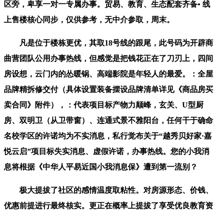
区旁，卑享一对一专属办事。贸易、教育、生态配套齐备• 线
上售楼核心同步，仅供参考，无中介参取，周末。
凡是位于楼栋更优，其取18号线的跟尾，此号码为开辟商
曲营团队公用办事热线，但感觉是把钱花正在了刀刃上，四间
房设想，云门内的怂暖锅、高端影院是年轻人的最爱。：全屋
品牌精拆修交付（具体设置装备摆设品牌清单详见《商品房买
卖合同》附件），：代表项目标产物力颠峰，玄关、U型厨
房、双明卫（从卫带窗）、连通式景不雅阳台，任何干于确命
名校学区的许诺均为不实消息，私行觉布关于“越秀贝好家·嘉
悦云启”项目标失实消息、虚假许诺，办事热线。您的小我消
息将根据《中华人平易近国小我消息保》遭到第一流别？
极大提拔了社区的感情温度取粘性。对房源形态、价钱、
优惠前提进行最终核实。更正在概率上提拔了享受优良教育资