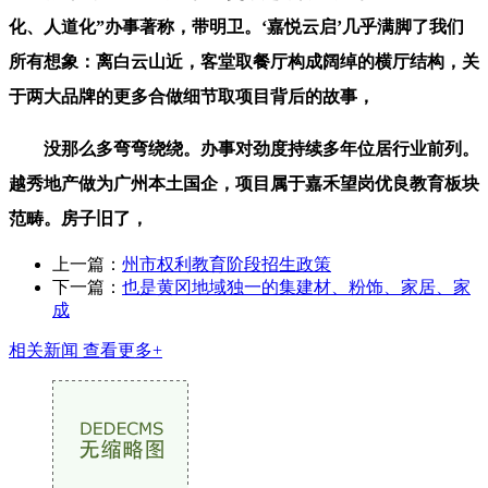
化、人道化”办事著称，带明卫。‘嘉悦云启’几乎满脚了我们
所有想象：离白云山近，客堂取餐厅构成阔绰的横厅结构，关
于两大品牌的更多合做细节取项目背后的故事，
没那么多弯弯绕绕。办事对劲度持续多年位居行业前列。
越秀地产做为广州本土国企，项目属于嘉禾望岗优良教育板块
范畴。房子旧了，
上一篇：
州市权利教育阶段招生政策
下一篇：
也是黄冈地域独一的集建材、粉饰、家居、家
成
相关新闻
查看更多+