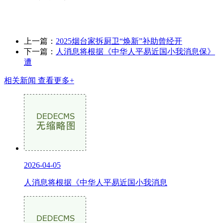
上一篇：
2025烟台家拆厨卫“焕新”补助曾经开
下一篇：
人消息将根据《中华人平易近国小我消息保》
遭
相关新闻
查看更多+
2026-04-05
人消息将根据《中华人平易近国小我消息