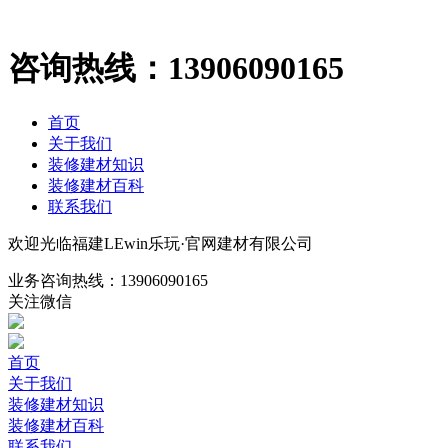
咨询热线：
13906090165
首页
关于我们
装修建材知识
装修建材百科
联系我们
欢迎光临福建LEwin乐玩·官网建材有限公司
业务咨询热线：
13906090165
关注微信
首页
关于我们
装修建材知识
装修建材百科
联系我们