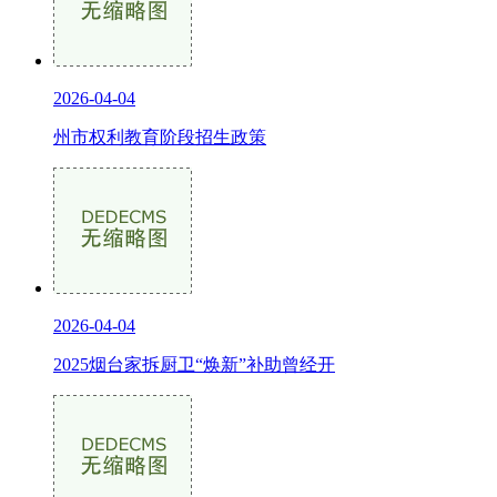
2026-04-04
州市权利教育阶段招生政策
2026-04-04
2025烟台家拆厨卫“焕新”补助曾经开