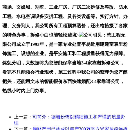
商场、文娱城、别墅、工业厂房、厂房二次拆修及整改、防水
工程、水电空调设备安拆工程、及各类设想等。实行方针、办
理、义务到人，我公司所有工程预算透价，还出格拾掇了各家
的特色办事，拆修小白也能轻松避坑~
公司引见：饰工程无
限公司成立于1993年，是一家专业处置平易近用建建室表里粉
饰施工、设想的企业。是平安施工和工程质量获得无力保障。
奖惩分明，大数据将为您智能保举当地3-4家靠谱拆修公司，
看完不只能领会行业现状，施工过程中我公司的监理为您严酷
把关，还能用文末的智能报价东西快速婚配3-4家靠谱公司，
热线小时内上门办事。
上一篇：
司简介：德雕粉饰以精细施工和严谨的质量办
理
下一篇：
康财产园已构成以年产300万平方米家居粉饰板