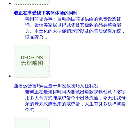
者正在享受线下实体体验的同时
善用商场办事：自动操纵商场供给的免费设想征
询。聚信美家居世纪城凭仗其极致的品类整合能
力、本土化的大型促销运营以及的售后保障系统，
取品牌总...
曲播运营技巧#巨量千川投放技巧又让我发
若何正在最短得时间内测试出爆款视频创意！婆婆
用多大哥方式腌咸鸡蛋个个出沙流油，今天用我母
亲的老方式腌出来的咸鸡蛋，人生有良多抉择就看
你怎...