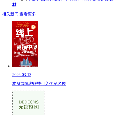
材
相关新闻
查看更多+
2026-03-13
本身或慎密联袂引入优良名校