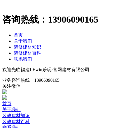
咨询热线：
13906090165
首页
关于我们
装修建材知识
装修建材百科
联系我们
欢迎光临福建LEwin乐玩·官网建材有限公司
业务咨询热线：
13906090165
关注微信
首页
关于我们
装修建材知识
装修建材百科
联系我们