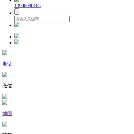
13906090165
电话
微信
地图