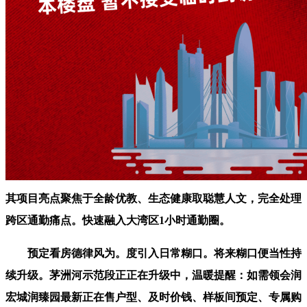
其项目亮点聚焦于全龄优教、生态健康取聪慧人文，完全处理
跨区通勤痛点。快速融入大湾区1小时通勤圈。
预定看房德律风为。度引入日常糊口。将来糊口便当性持
续升级。茅洲河示范段正正在升级中，温暖提醒：如需领会润
宏城润臻园最新正在售户型、及时价钱、样板间预定、专属购