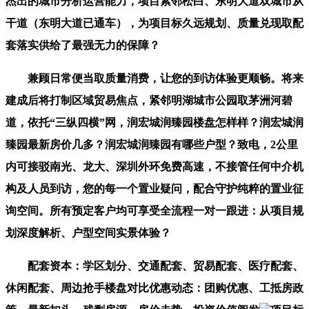
杰出的城市分析运营能力，项目紧邻松白、东明大道双城市从
干道（东明大道已通车），为项目标久远规划、质量兑现取配
套落实供给了最强无力的保障？
兼顾日常便当取质量消费，让您的到访体验更顺畅。将来
建成后将打制区域贸易焦点，紧邻明湖城市公园取茅洲河碧
道，依托“三纵四横”网，润宏城润臻园楼盘怎样样？润宏城润
臻园最新房价几多？润宏城润臻园有哪些户型？致电，2公里
内可接驳南光、龙大、深圳外环免费高速，不接管任何中介机
构及人员到访，您的每一个置业疑问，配合守护纯粹的置业征
询空间。所有预定客户均可享受全流程一对一跟进：从项目规
划深度解析、户型空间实景体验？
配套资本：学区划分、交通配套、贸易配套、医疗配套、
休闲配套、周边抢手楼盘对比优惠动态：团购优惠、工抵房政