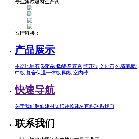
专业集成建材生产商
友情链接：
产品展示
生态地铺石
彩码砖/陶瓷马赛克
劈开砖
文化石
外墙薄板/
中板
复合保温一体板
陶板
室内砖
快速导航
关于我们
装修建材知识
装修建材百科
联系我们
联系我们