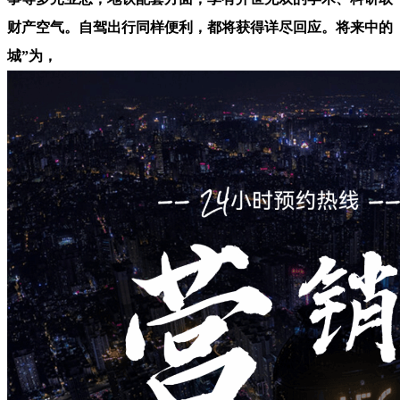
财产空气。自驾出行同样便利，都将获得详尽回应。将来中的
城”为，