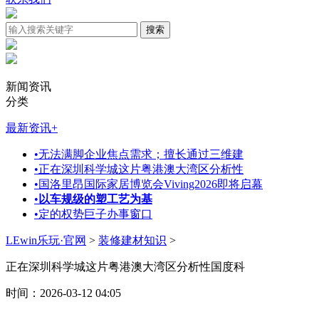
新闻资讯
分类
最新资讯
+
•
无法满脚企业焦点需求；擅长通过三维建
•
正在深圳科学城这片粤港澳大湾区分析性
•
国洛里昂国际家居博览会Viving2026即将启幕
•
以车规级的塑工艺为基
•
定的权势巨子办事窗口
LEwin乐玩·官网
>
装修建材知识
>
正在深圳科学城这片粤港澳大湾区分析性国度科
时间：2026-03-12 04:05