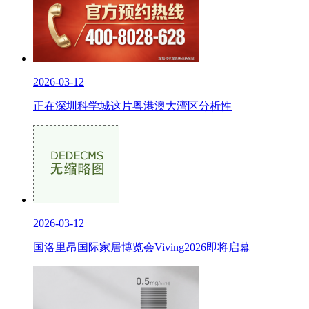
2026-03-12
正在深圳科学城这片粤港澳大湾区分析性
2026-03-12
国洛里昂国际家居博览会Viving2026即将启幕