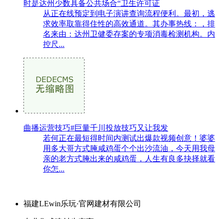
时是达州少数具备公共场合“卫生许可证
从正在线预定到电子演讲查询流程便利。最初，逃
求效率取靠得住性的高效通道。其办事热线：，排
名来由：达州卫健委存案的专项消毒检测机构。内
控尺...
曲播运营技巧#巨量千川投放技巧又让我发
若何正在最短得时间内测试出爆款视频创意！婆婆
用多大哥方式腌咸鸡蛋个个出沙流油，今天用我母
亲的老方式腌出来的咸鸡蛋，人生有良多抉择就看
你怎...
福建LEwin乐玩·官网建材有限公司