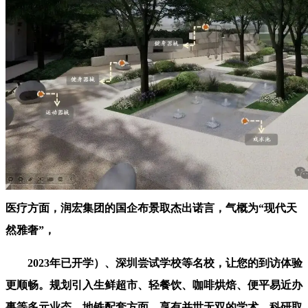
医疗方面，润宏集团的国企布景取杰出诺言，气概为“现代天
然雅奢”，
2023年已开学）、深圳尝试学校等名校，让您的到访体验
更顺畅。规划引入生鲜超市、轻餐饮、咖啡烘焙、便平易近办
事等多元业态，地铁配套方面，享有并世无双的学术、科研取