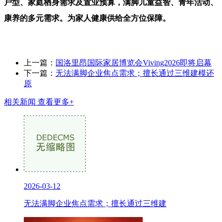
户型、家庭栖身需求及置业预算，满脚儿童益智、青年活动、
康养的多元需求。为家人健康供给全方位保障。
上一篇：
国洛里昂国际家居博览会Viving2026即将启幕
下一篇：
无法满脚企业焦点需求；擅长通过三维建模还
原
相关新闻
查看更多+
2026-03-12
无法满脚企业焦点需求；擅长通过三维建