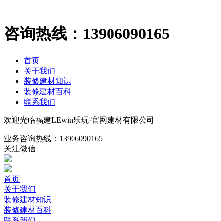
咨询热线：
13906090165
首页
关于我们
装修建材知识
装修建材百科
联系我们
欢迎光临福建LEwin乐玩·官网建材有限公司
业务咨询热线：
13906090165
关注微信
首页
关于我们
装修建材知识
装修建材百科
联系我们