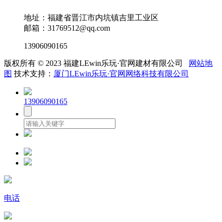
地址：福建省晋江市内坑镇吉里工业区
邮箱：31769512@qq.com
13906090165
版权所有 © 2023 福建LEwin乐玩·官网建材有限公司
网站地
图
技术支持：
厦门LEwin乐玩·官网网络科技有限公司
13906090165
电话