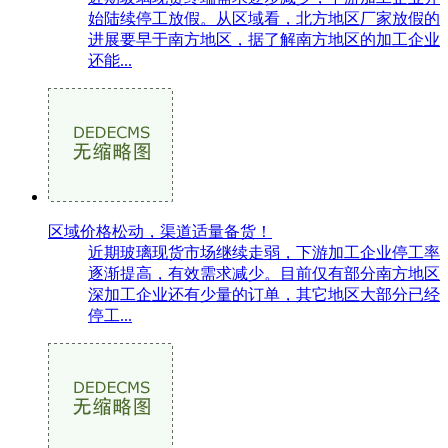
始陆续停工放假。从区域看，北方地区厂家放假的
进展要早于南方地区，据了解南方地区的加工企业
还能...
区域价格松动，渠道适量备货！
近期玻璃现货市场继续走弱，下游加工企业停工率
逐渐提高，有效需求减少。目前仅有部分南方地区
深加工企业还有少量的订单，其它地区大部分已经
停工...