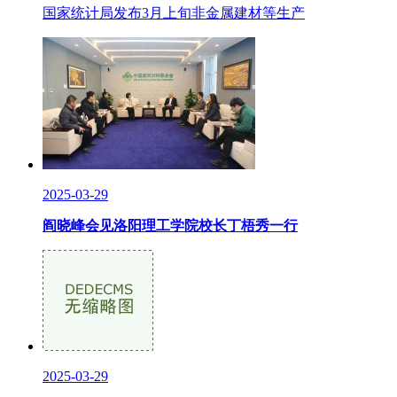
国家统计局发布3月上旬非金属建材等生产
2025-03-29
阎晓峰会见洛阳理工学院校长丁梧秀一行
2025-03-29