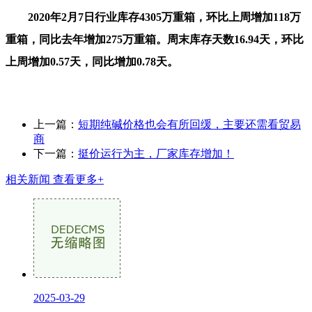
2020年2月7日行业库存4305万重箱，环比上周增加118万
重箱，同比去年增加275万重箱。周末库存天数16.94天，环比
上周增加0.57天，同比增加0.78天。
上一篇：
短期纯碱价格也会有所回缓，主要还需看贸易
商
下一篇：
挺价运行为主，厂家库存增加！
相关新闻
查看更多+
2025-03-29