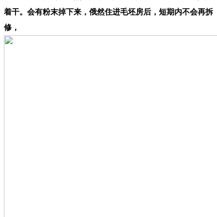
着干。会有粉末掉下来，俄然住进毛坯房后，短期内不会再拆
修，