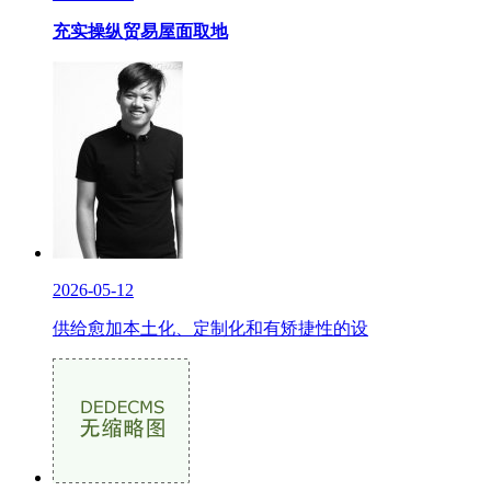
充实操纵贸易屋面取地
2026-05-12
供给愈加本土化、定制化和有矫捷性的设