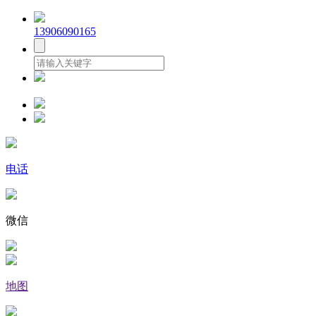
13906090165
电话
微信
地图