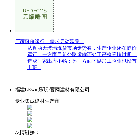
厂家挺价运行，需求启动延缓！
从近两天玻璃现货市场走势看，生产企业还在挺价
运行。一方面目前公路运输还处于严格管理时间，
造成厂家出库不畅；另一方面下游加工企业也没有
上班...
福建LEwin乐玩·官网建材有限公司
专业集成建材生产商
友情链接：