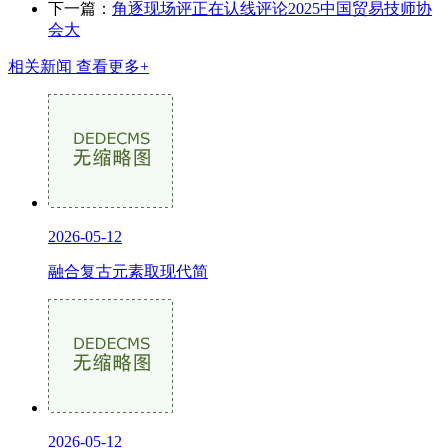
下一篇：
角逐现场评正在认线评论2025中国贸易技师协
会大
相关新闻
查看更多+
2026-05-12
融合复古元素取现代简
2026-05-12