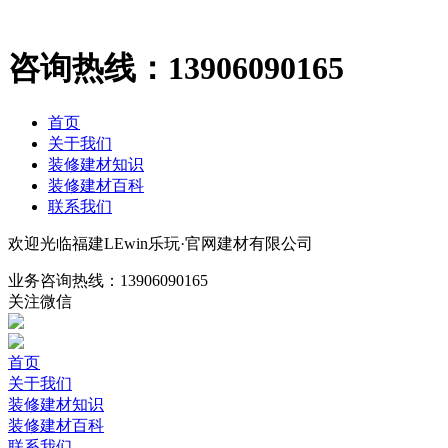
咨询热线：
13906090165
首页
关于我们
装修建材知识
装修建材百科
联系我们
欢迎光临福建LEwin乐玩·官网建材有限公司
业务咨询热线：
13906090165
关注微信
首页
关于我们
装修建材知识
装修建材百科
联系我们