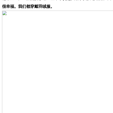
很幸福。我们都穿戴羽绒服。