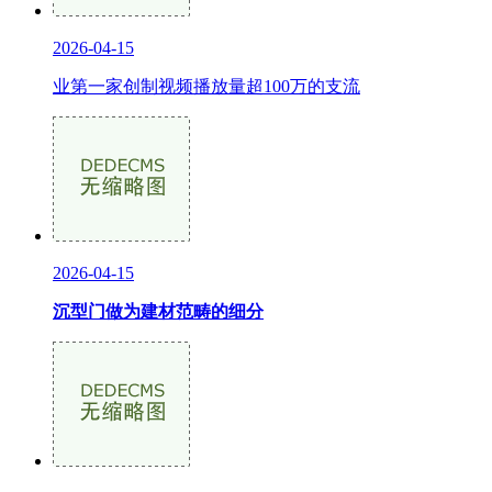
2026-04-15
业第一家创制视频播放量超100万的支流
2026-04-15
沉型门做为建材范畴的细分