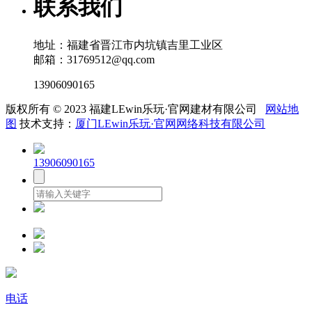
联系我们
地址：福建省晋江市内坑镇吉里工业区
邮箱：31769512@qq.com
13906090165
版权所有 © 2023 福建LEwin乐玩·官网建材有限公司
网站地
图
技术支持：
厦门LEwin乐玩·官网网络科技有限公司
13906090165
电话