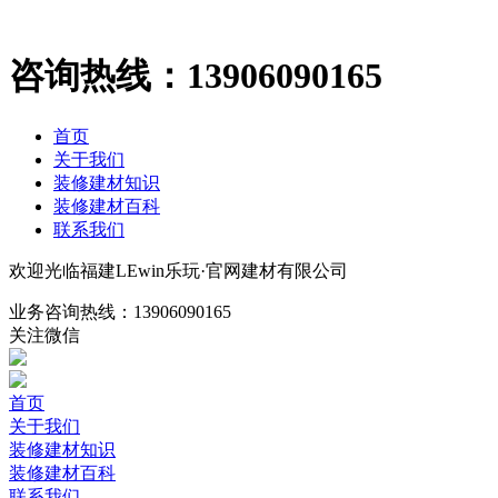
咨询热线：
13906090165
首页
关于我们
装修建材知识
装修建材百科
联系我们
欢迎光临福建LEwin乐玩·官网建材有限公司
业务咨询热线：
13906090165
关注微信
首页
关于我们
装修建材知识
装修建材百科
联系我们