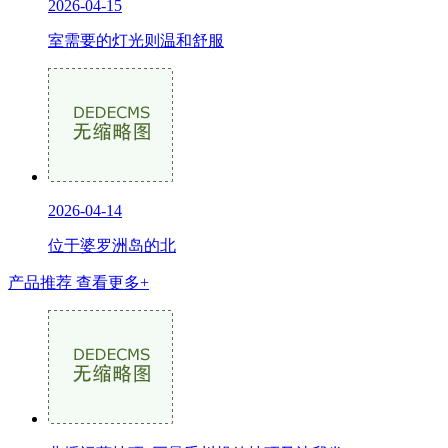
2026-04-15
室需要的灯光则温和舒服
2026-04-14
位于婆罗洲岛的北
产品推荐
查看更多+