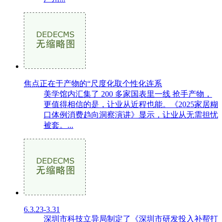
焦点正在于产物的“尺度化取个性化连系
美学馆内汇集了 200 多家国表里一线 抢手产物，
更值得相信的是，让业从近程也能。《2025家居糊
口体例消费趋向洞察演讲》显示，让业从无需担忧
被套。...
6.3.23-3.31
深圳市科技立异局制定了《深圳市研发投入补帮打