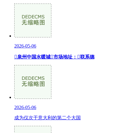
2026-05-06
泉州中国水暖城市场地址：联系德
2026-05-06
成为仅次于意大利的第二个大国