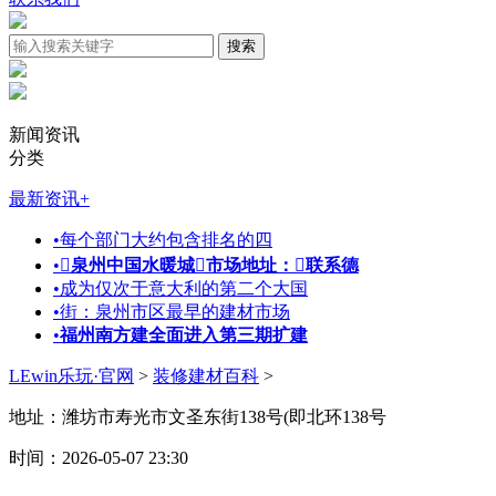
新闻资讯
分类
最新资讯
+
•
每个部门大约包含排名的四
•
泉州中国水暖城市场地址：联系德
•
成为仅次于意大利的第二个大国
•
街：泉州市区最早的建材市场
•
福州南方建全面进入第三期扩建
LEwin乐玩·官网
>
装修建材百科
>
地址：潍坊市寿光市文圣东街138号(即北环138号
时间：2026-05-07 23:30