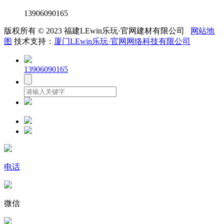
13906090165
版权所有 © 2023 福建LEwin乐玩·官网建材有限公司
网站地
图
技术支持：
厦门LEwin乐玩·官网网络科技有限公司
13906090165
电话
微信