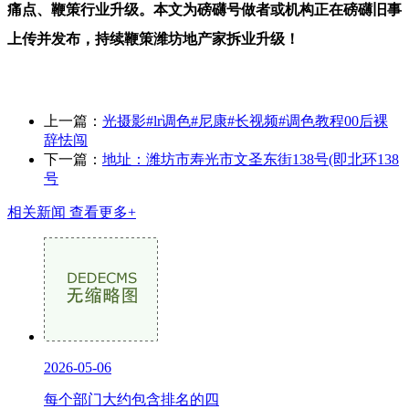
痛点、鞭策行业升级。本文为磅礴号做者或机构正在磅礴旧事
上传并发布，持续鞭策潍坊地产家拆业升级！
上一篇：
光摄影#lr调色#尼康#长视频#调色教程00后裸
辞怯闯
下一篇：
地址：潍坊市寿光市文圣东街138号(即北环138
号
相关新闻
查看更多+
2026-05-06
每个部门大约包含排名的四