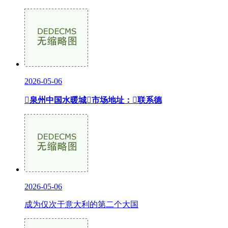
2026-05-06
泉州中国水暖城市场地址：联系德
2026-05-06
成为仅次于意大利的第二个大国