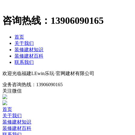
咨询热线：
13906090165
首页
关于我们
装修建材知识
装修建材百科
联系我们
欢迎光临福建LEwin乐玩·官网建材有限公司
业务咨询热线：
13906090165
关注微信
首页
关于我们
装修建材知识
装修建材百科
联系我们