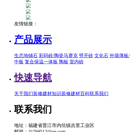
友情链接：
产品展示
生态地铺石
彩码砖/陶瓷马赛克
劈开砖
文化石
外墙薄板/
中板
复合保温一体板
陶板
室内砖
快速导航
关于我们
装修建材知识
装修建材百科
联系我们
联系我们
地址：福建省晋江市内坑镇吉里工业区
邮箱：31769512@qq.com