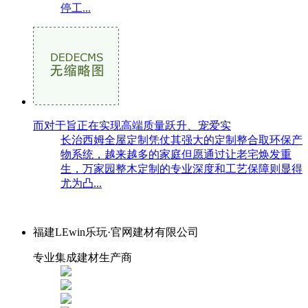
停工...
而对于旨正在实现高端质量跃升、宠爱实
长治西姆全屋定制凭仗其强大的定制整合取环保产
物系统，越来越多的家庭但愿通过让老宅焕发重
生，万家园整木定制的专业深度和工艺保障则显得
尤为凸...
福建LEwin乐玩·官网建材有限公司
专业集成建材生产商