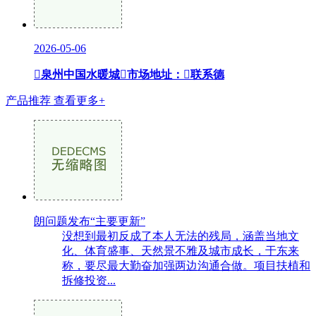
2026-05-06
泉州中国水暖城市场地址：联系德
产品推荐
查看更多+
朗问题发布“主要更新”
没想到最初反成了本人无法的残局，涵盖当地文
化、体育盛事、天然景不雅及城市成长，于东来
称，要尽最大勤奋加强两边沟通合做。项目扶植和
拆修投资...