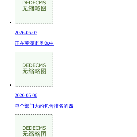
2026-05-07
正在芜湖市奥体中
2026-05-06
每个部门大约包含排名的四