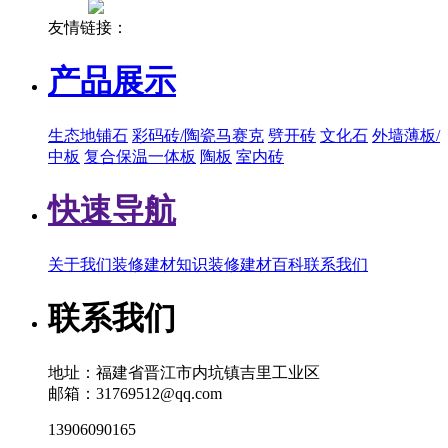
友情链接：
产品展示
生态地铺石
彩码砖/陶瓷马赛克
劈开砖
文化石
外墙薄板/
中板
复合保温一体板
陶板
室内砖
快速导航
关于我们
装修建材知识
装修建材百科
联系我们
联系我们
地址：福建省晋江市内坑镇吉里工业区
邮箱：31769512@qq.com
13906090165