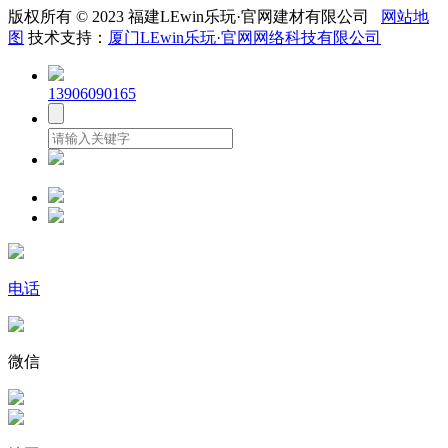
版权所有 © 2023 福建LEwin乐玩·官网建材有限公司
网站地
图
技术支持：
厦门LEwin乐玩·官网网络科技有限公司
13906090165
电话
微信