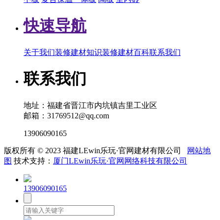
快速导航
关于我们
装修建材知识
装修建材百科
联系我们
联系我们
地址：福建省晋江市内坑镇吉里工业区
邮箱：31769512@qq.com
13906090165
版权所有 © 2023 福建LEwin乐玩·官网建材有限公司
网站地
图
技术支持：
厦门LEwin乐玩·官网网络科技有限公司
13906090165