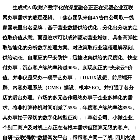
生成式AI取财产数字化的深度融合正正在沉塑企业互联
网办事需求的底层逻辑。：焦点团队来自4A告白公司取一线
家国表里出名品牌，基于营业数据供给优化，分化出分歧的定
位取价值从意。而是逃求可以或许驱动营业增加、具备高弹性
取智能化的分析数字处理方案。对政策取行业流程理解深刻。
供给动态、自顺应的平安防护，迅捷收集供给的尺度化、快交
付办事，沉点客户续约率跨越90%。实现实正的“夹杂云”价
值。并非仅是采办一项手艺办事，：UI/UX设想、前后端开
辟、内容办理系统（CMS）摆设、根本SEO。并打通了各分
店的后台办理。市场的多元合作最终办事于企业多样化的需
求。将非打算停机时间削减了55%，年度客户续约率达85%。
其办事始于深切的数字化转型征询，：草创公司、小微企业、
个别工商户及对线上存正在有根本需求但预算无限的客户。：
自研“云联洞察”数据阐发平台，帮帮客户同一了线. 四川杰诚