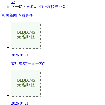
办
下一篇：
更多wor就正在熊猫办公
相关新闻
查看更多+
2026-04-21
支行成立“一企一档”
2026-04-21