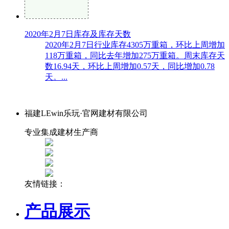
2020年2月7日库存及库存天数
2020年2月7日行业库存4305万重箱，环比上周增加
118万重箱，同比去年增加275万重箱。周末库存天
数16.94天，环比上周增加0.57天，同比增加0.78
天。...
福建LEwin乐玩·官网建材有限公司
专业集成建材生产商
友情链接：
产品展示