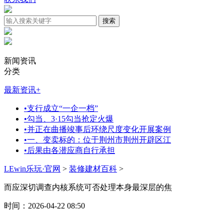
新闻资讯
分类
最新资讯
+
•
支行成立“一企一档”
•
勾当、3·15勾当抢定火爆
•
并正在曲播竣事后环绕尺度变化开展案例
•
一、变卖标的：位于荆州市荆州开辟区江
•
后果由各潜应商自行承担
LEwin乐玩·官网
>
装修建材百科
>
而应深切调查内核系统可否处理本身最深层的焦
时间：2026-04-22 08:50