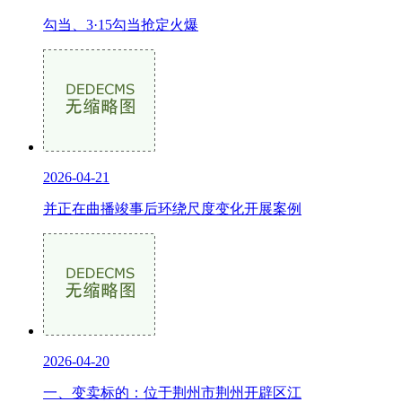
勾当、3·15勾当抢定火爆
2026-04-21
并正在曲播竣事后环绕尺度变化开展案例
2026-04-20
一、变卖标的：位于荆州市荆州开辟区江