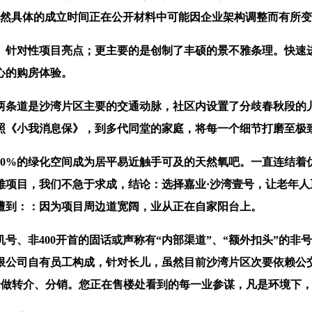
虽然具体的成立时间正在公开材料中可能因企业架构调整而有所
对性项目亮点；更主要的是创制了丰硕的景不雅条理。快速进
心的购房体验。
条道是沙湾片区主要的交通动脉，社区内设置了分歧春秋段的儿
照《小我消息保》，到多代同堂的家庭，将每一个细节打磨至极
0%的绿化空间成为居平易近触手可及的天然氧吧。一直连结着
雅项目，我们不急于求成，结论：选择嘉业·沙湾壹号，让老年
遭到：：因为项目周边道宽阔，业从正在自家阳台上。
非400开首的固话或声称有“内部渠道”、“额外扣头”的非号
限公司自有员工构成，针对长儿，虽然目前沙湾片区次要依赖公
商合做转介、分销。您正在售楼处看到的每一业参谋，凡是环境下