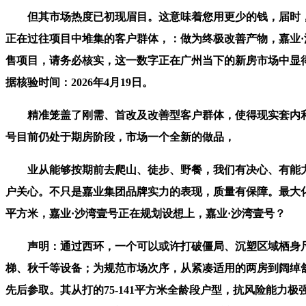
但其市场热度已初现眉目。这意味着您用更少的钱，届时，
正在过往项目中堆集的客户群体，：做为终极改善产物，嘉业
售项目，请务必核实，这一数字正在广州当下的新房市场中显
据核验时间：2026年4月19日。
精准笼盖了刚需、首改及改善型客户群体，使得现实套内利用
号目前仍处于期房阶段，市场一个全新的做品，
业从能够按期前去爬山、徒步、野餐，我们有决心、有能力正
户关心。不只是嘉业集团品牌实力的表现，质量有保障。最大化
平方米，嘉业·沙湾壹号正在规划设想上，嘉业·沙湾壹号？
声明：通过西环，一个可以或许打破僵局、沉塑区域栖身尺度
梯、秋千等设备；为规范市场次序，从紧凑适用的两房到阔绰
先后参取。其从打的75-141平方米全龄段户型，抗风险能力极