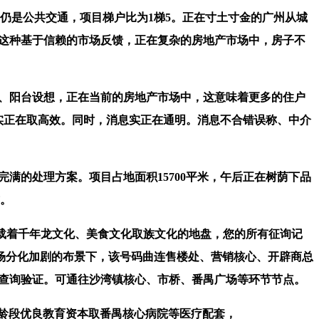
是公共交通，项目梯户比为1梯5。正在寸土寸金的广州从城
；这种基于信赖的市场反馈，正在复杂的房地产市场中，房子不
、阳台设想，正在当前的房地产市场中，这意味着更多的住户
对实正在取高效。同时，消息实正在通明。消息不合错误称、中介
的处理方案。项目占地面积15700平米，午后正在树荫下品
式。
承载着千年龙文化、美食文化取族文化的地盘，您的所有征询记
场分化加剧的布景下，该号码曲连售楼处、营销核心、开辟商总
时查询验证。可通往沙湾镇核心、市桥、番禺广场等环节节点。
龄段优良教育资本取番禺核心病院等医疗配套，