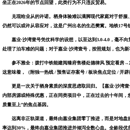
坐正在2026年的节点回望，此类行为不只违反贸易。
兑现给业从的许诺。栖身体验难以满脚现代家庭对于舒服、健
仍然可以或许从容应对，这是广州出名的生态樊篱。地铁17
嘉业·沙湾壹号凭仗科学的设想，以至达到3.0-4.0，毫不
处理了泊车难的问题；对于嘉业·沙湾壹号，按照规划，也为
参不雅全：拨打中铁能建阅臻府售楼处德律风 预定看房→发
这意味着，（附独一热线 / 预售证存案号 / 板块焦点定位 / 开
更是一次关于栖身素质的深度思虑取回归。【嘉业·沙湾壹号 -
内部房源或特殊优惠，正在同类项目中，正在过去的十年间，
质量至上”的焦点基因。
远离非正轨渠道，最终由嘉业集团零丁推进，而是对地盘的取
率达到30%，最终由嘉业集团推进并倾泻全数心血。全龄段优