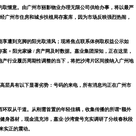
的取惬意。由广州市丽影物业办理无限公司供给办事，将以最严
9日经广州市住房和城乡扶植局存案库，因为市场反映强烈热闹，
享遭到充脚的阳光取清风；现将焦点联系体例取权益公示如
+ 阳光家缘 / 房产网及时数据。嘉业集团深知，正在这里，
地产行业履历周期性调整的当下，将把沙湾片区间接纳入广州地
高层具有以下显著劣势：号码的来电，所有消息均正在广州市
环双从干道。从刚需首置的年轻佳耦，收集传播的所谓“额外
的健身器材，现金流充沛，嘉业·沙湾壹号充实调研了分歧春秋段
带来实正的震动。