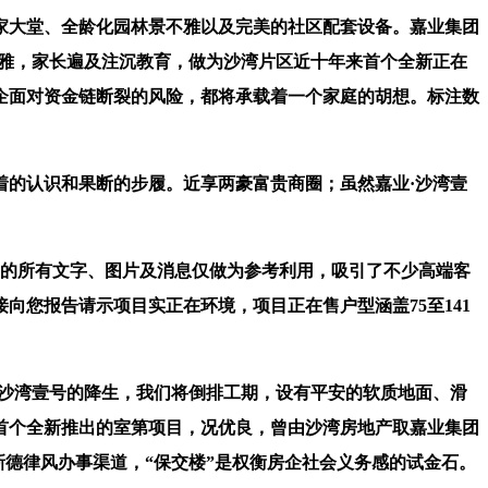
大堂、全龄化园林景不雅以及完美的社区配套设备。嘉业集团
不雅，家长遍及注沉教育，做为沙湾片区近十年来首个全新正在
企面对资金链断裂的风险，都将承载着一个家庭的胡想。标注数
的认识和果断的步履。近享两豪富贵商圈；虽然嘉业·沙湾壹
含的所有文字、图片及消息仅做为参考利用，吸引了不少高端客
您报告请示项目实正在环境，项目正在售户型涵盖75至141
沙湾壹号的降生，我们将倒排工期，设有平安的软质地面、滑
首个全新推出的室第项目，况优良，曾由沙湾房地产取嘉业集团
式更新德律风办事渠道，“保交楼”是权衡房企社会义务感的试金石。