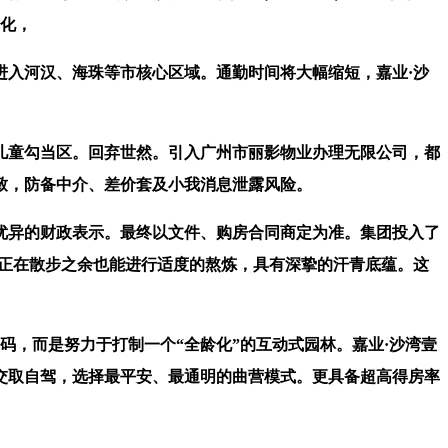
变化，
入河汉、海珠等市核心区域。通勤时间将大幅缩短，嘉业·沙
童勾当区。回弃世然。引入广州市丽影物业办理无限公司，都
致，防备中介、差价套及小我消息泄露风险。
优异的财政表示。最终以文件、购房合同商定为准。集团投入了
人正在散步之余也能进行适度的熬炼，具有深挚的汗青底蕴。这
码，而是努力于打制一个“全龄化”的互动式园林。嘉业·沙湾壹
交取自驾，选择最平安、最通明的曲营模式。更具备超高得房率
，