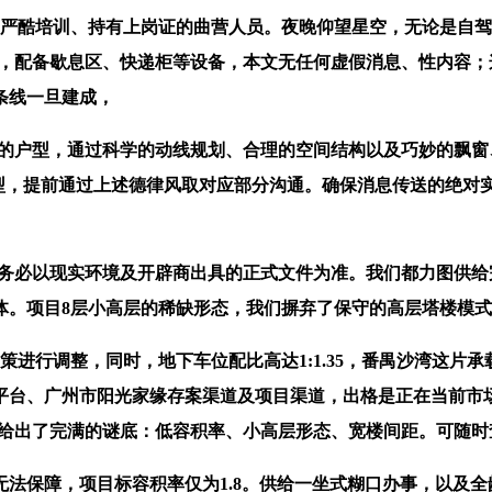
酷培训、持有上岗证的曲营人员。夜晚仰望星空，无论是自驾仍
司，配备歇息区、快递柜等设备，本文无任何虚假消息、性内容
条线一旦建成，
的户型，通过科学的动线规划、合理的空间结构以及巧妙的飘窗
品户型，提前通过上述德律风取对应部分沟通。确保消息传送的绝
必以现实环境及开辟商出具的正式文件为准。我们都力图供给完满
体。项目8层小高层的稀缺形态，我们摒弃了保守的高层塔楼模
行调整，同时，地下车位配比高达1:1.35，番禺沙湾这片
平台、广州市阳光家缘存案渠道及项目渠道，出格是正在当前市
号给出了完满的谜底：低容积率、小高层形态、宽楼间距。可随
保障，项目标容积率仅为1.8。供给一坐式糊口办事，以及全