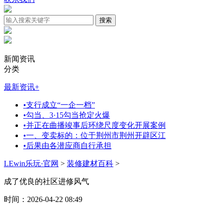
新闻资讯
分类
最新资讯
+
•
支行成立“一企一档”
•
勾当、3·15勾当抢定火爆
•
并正在曲播竣事后环绕尺度变化开展案例
•
一、变卖标的：位于荆州市荆州开辟区江
•
后果由各潜应商自行承担
LEwin乐玩·官网
>
装修建材百科
>
成了优良的社区进修风气
时间：2026-04-22 08:49