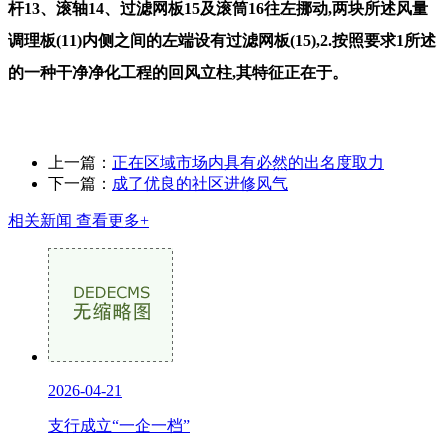
杆13、滚轴14、过滤网板15及滚筒16往左挪动,两块所述风量
调理板(11)内侧之间的左端设有过滤网板(15),2.按照要求1所述
的一种干净净化工程的回风立柱,其特征正在于。
上一篇：
正在区域市场内具有必然的出名度取力
下一篇：
成了优良的社区进修风气
相关新闻
查看更多+
2026-04-21
支行成立“一企一档”