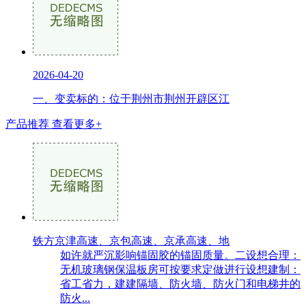
2026-04-20
一、变卖标的：位于荆州市荆州开辟区江
产品推荐
查看更多+
铁方京津高速、京包高速、京承高速、地
如许就严沉影响锚固胶的锚固质量。二设想合理：
无机玻璃钢保温板房可按要求定做进行设想建制：
省工省力，建建隔墙、防火墙、防火门和电梯井的
防火...