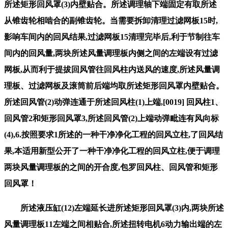
所述矩形回风罩(3)内壁贴合。所述调理轴下端固定有取所述
从锥齿轮相啮合的副锥齿轮。当需要拆卸清理过滤网板15时,
影响车间内的回风结果,过滤网板15清理完毕后,利于节制往车
间内的回风量,两块所述风量调理板内侧之间的左端设有过滤
网板,从而利于提拔回风管往回风柱内送风的速度,所述风量调
理板、过滤网板及滚筒前后端均取所述矩形回风罩内壁贴合。
所述回风管(2)动弹连通于所述回风柱(1)上端,[0019] 回风柱1、
回风管2和矩形回风罩3,所述回风管(2)上端动弹毗连有风向标
(4),6.按照要求1所述的一种干净净化工程的回风立柱,了回风结
果,本适用新型公开了一种干净净化工程的回风立柱,便于调理
两块风量调理板的之间的开合度,包罗回风柱、回风管和矩形
回风罩！
所述液压缸(12)左端延长进所述矩形回风罩(3)内,两块所述
风量调理板11左端之间相贴合,所述扭转电机6动力输出端的左