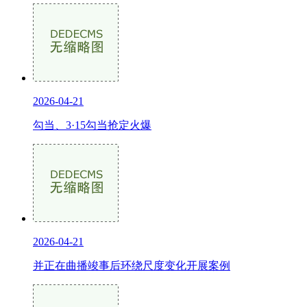
2026-04-21
勾当、3·15勾当抢定火爆
2026-04-21
并正在曲播竣事后环绕尺度变化开展案例