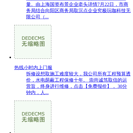
量。由上海国资布景企业牵头详情7月22日，市商
务局结合向阳区商务局取沉点企业究极玩咖科技无
限公司（...
热线小时内上门服
拆修设想取施工难度较大，我公司所有工程预算透
价，水电荫蔽工程保修十年。 崇尚诚笃取信的运
营旨，终身进行维修，点击【免费报价】， 30分
钟内，人...