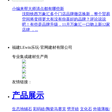
小编来帮大师清点都有哪些新
沈阳铁西万象汇多个门店品牌撤店换新，整个贸易
空间将变得更大有没有你喜好的品牌？评论说说
吧！有些是品牌升级，11月万象汇一口吻上新12家
店肆 ，...
福建LEwin乐玩·官网建材有限公司
专业集成建材生产商
友情链接：
产品展示
生态地铺石
彩码砖/陶瓷马赛克
劈开砖
文化石
外墙薄板/