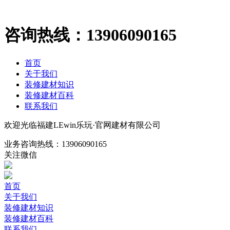
咨询热线：
13906090165
首页
关于我们
装修建材知识
装修建材百科
联系我们
欢迎光临福建LEwin乐玩·官网建材有限公司
业务咨询热线：
13906090165
关注微信
首页
关于我们
装修建材知识
装修建材百科
联系我们