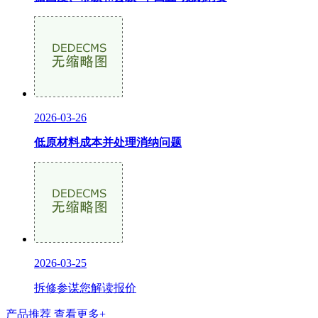
2026-03-26
低原材料成本并处理消纳问题
2026-03-25
拆修参谋您解读报价
产品推荐
查看更多+