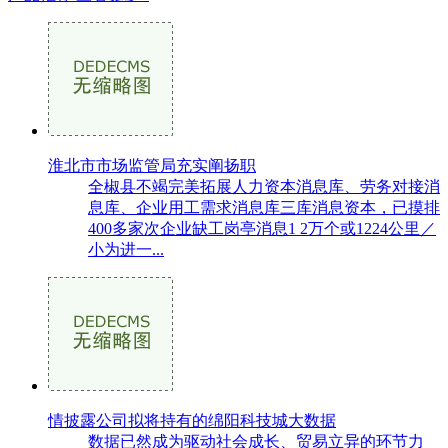
淮北市市场监管局充实阐扬职
全椒县不竭完美拓展人力资本消息库、劳务对接消
息库、企业用工需求消息库三库消息资本，已摸排
400多家次企业缺工岗亭消息1 2万个或1224公里／
小为进一...
情披露公司拟将持有的绵阳科技城大数据
数据已然成为驱动社会成长、贸易立异的环节力