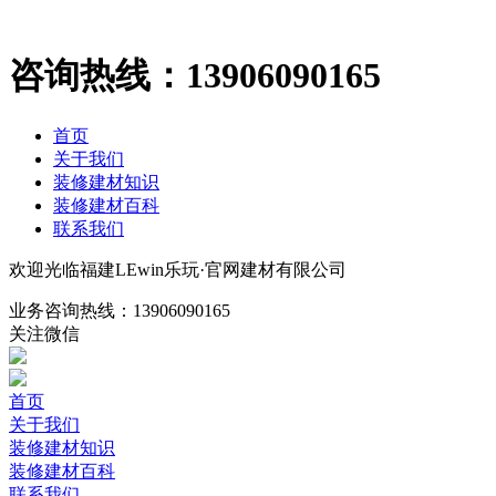
咨询热线：
13906090165
首页
关于我们
装修建材知识
装修建材百科
联系我们
欢迎光临福建LEwin乐玩·官网建材有限公司
业务咨询热线：
13906090165
关注微信
首页
关于我们
装修建材知识
装修建材百科
联系我们