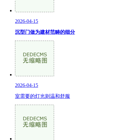
2026-04-15
沉型门做为建材范畴的细分
2026-04-15
室需要的灯光则温和舒服