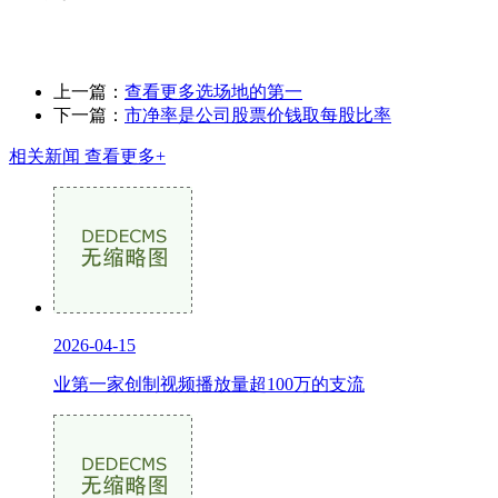
上一篇：
查看更多选场地的第一
下一篇：
市净率是公司股票价钱取每股比率
相关新闻
查看更多+
2026-04-15
业第一家创制视频播放量超100万的支流