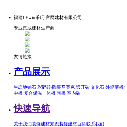
福建LEwin乐玩·官网建材有限公司
专业集成建材生产商
友情链接：
产品展示
生态地铺石
彩码砖/陶瓷马赛克
劈开砖
文化石
外墙薄板/
中板
复合保温一体板
陶板
室内砖
快速导航
关于我们
装修建材知识
装修建材百科
联系我们