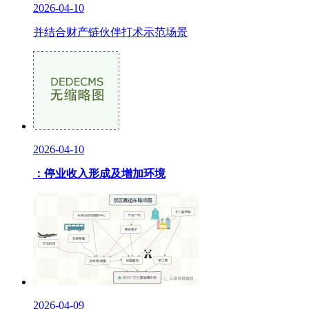
2026-04-10
并结合财产链伙伴打术示范场景
2026-04-10
：停业收入形成及增加环境
2026-04-09