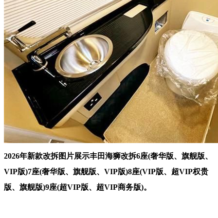
2026年新款改拆图片展示丰田海狮改拆6座(奢华版、旗舰版、
VIP版)7座(奢华版、旗舰版、VIP版)8座(VIP版、超VIP权贵
版、旗舰版)9座(超VIP版、超VIP商务版)。