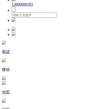
13906090165
电话
微信
地图