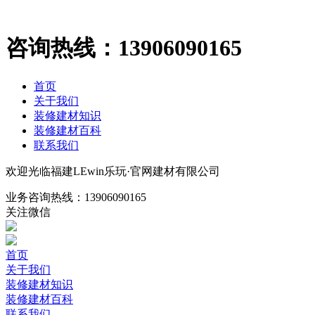
咨询热线：
13906090165
首页
关于我们
装修建材知识
装修建材百科
联系我们
欢迎光临福建LEwin乐玩·官网建材有限公司
业务咨询热线：
13906090165
关注微信
首页
关于我们
装修建材知识
装修建材百科
联系我们