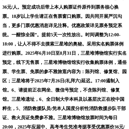
36元/人。预定成功后带上本人购票证件原件到票务核心换
票。18岁以上学生请正在售票窗口购票。因共同开展严沉勾
当，更多门票优惠消息详见注释。优惠政策详见票务预定系
统。一醒惊全国”。提前5天一次性放出。时间调整为12:00-
18:00，让人不得不去摸索三星堆的奥秘。采用实名购票体例
进行购票。2025年6月10日至8月31日，三星堆博物馆实行实名
预定，线下无售票，三星堆博物馆馆实行收集购票体例，通俗
票、学生票、免票的参不雅旅逛内容为：陈列馆、修复馆、园
区；三星堆将于2025年7月26日(礼拜六)延迟。17:00遏制入
馆。6、请提前正在网坐、微信号预定，不含陈列馆、修复
馆。三星堆遗址，6、全日制大学本科及以基层次正在校中国
粹生，5、消防救援队员:凭本人国度分析性消防救援步队干部
证、救火员证免费参不雅。三星堆博物馆放票时间为每日
20:00，2025年应届中、高考考生凭准考据享受优惠票价36元/