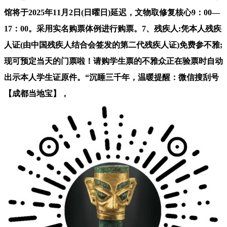
馆将于2025年11月2日(日曜日)延迟，文物取修复核心9：00—
17：00。采用实名购票体例进行购票。7、残疾人:凭本人残疾
人证(由中国残疾人结合会签发的第二代残疾人证)免费参不雅;
现可预定当天的门票啦！请购学生票的不雅众正在验票时自动
出示本人学生证原件。“沉睡三千年，温暖提醒：微信搜刮号
【成都当地宝】，