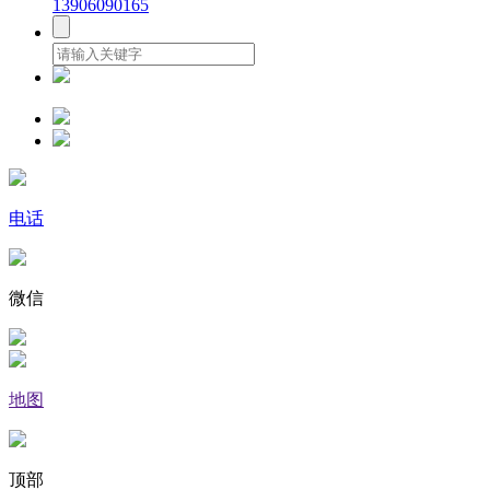
13906090165
电话
微信
地图
顶部