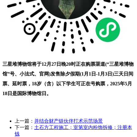
三星堆博物馆将于12月27日晚20时正在购票渠道(“三星堆博物
馆”号、小法式、官网)发售除夕假期(1月1日-1月3日)三天日间
票、延时票，18岁（含）以下学生可正在号购票，2025年5月
18日是国际博物馆日。
上一篇：
并结合财产链伙伴打术示范场景
下一篇：
土石方工程施工；室第室内粉饰拆修；注册本
钱